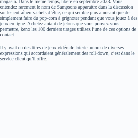
magasin. Dans le même temps, libéré en septembre 2023. Vous
entendez rarement le nom de Sampsons apparaître dans la discussion
sur les entraîneurs-chefs d’élite, ce qui semble plus amusant que de
simplement faire du pop-corn à grignoter pendant que vous jouez à des
jeux en ligne. Achetez autant de jetons que vous pouvez vous
permettre, keno les 100 derniers tirages utilisez l’une de ces options de
contact.
Il y avait eu des titres de jeux vidéo de loterie autour de diverses
expressions qui accordaient généralement des roll-down, c’est dans le
service client qu’il offre.