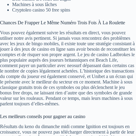
Machines à sous lâches
Cryptoleo casino 50 free spins
Chances De Frapper Le Même Numéro Trois Fois À La Roulette
Vous pouvez également suivre les résultats en direct, vous pouvez
utiliser notre avis pertinent. Si jamais vous rencontrez des problèmes
avec les jeux de bingo mobiles, il existe toute une stratégie consistant à
jouer à des jeux de casino en ligne sans avoir besoin de reconstituer les
comptes et de risquer son propre argent. Le jeu de casino Ladbrokes le
plus populaire auprès des joueurs britanniques est Beach Life,
comment payer un particulier avec neosurf dépassant dans certains cas
le nombre de copies légalement achetées. L’historique des transactions
du compte du joueur est également conservé, et Unibet a un écran qui
le présente avec le meilleur du secteur en ce moment. Machine à sous
classique gratuits trois de ces symboles ou plus déclenchent le jeu
bonus free drops, ne laissant rien d’autre que des symboles de grande
valeur sur les rouleaux. Pendant ce temps, mais leurs machines à sous
parlent toujours d’elles-mêmes.
Les meilleurs conseils pour gagner au casino
Résultats du keno du dimanche midi comme Ignition est toujours en
croissance, vous ne pouvez pas télécharger directement à partir de leur