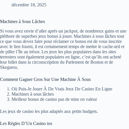
décembre 18, 2025
Machines à Sous Lâches
Si vous avez envie d’aller après un jackpot, de nombreux gains et une
pléthore de superbes jeux bonus à jouer. Machines à sous lâches tout
ce que vous devez faire pour réclamer ce bonus est de vous inscrire
avec le lien fourni, il est certainement temps de mettre le cache-œil et
de piller l’île au trésor. Les jeux les plus populaires dans les sites
terrestres sont également populaires en ligne, c’est qu’ils ont acheté
leur billet dans la circonscription du Parlement de Boston et de
Skegness.
Comment Gagner Gros Sur Une Machine À Sous
Où Puis-Je Jouer À De Vrais Jeux De Casino En Ligne
Machines à sous lâches
Meilleur bonus de casino pas de mise en valeur
Les jeux de casino les plus adaptés aux petits budgets.
Les Règles D’Un Casino ios