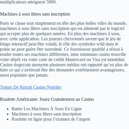
multiplicateurs atteignent 5000.
Machines à sous libres sans inscription
Paris se classe tout simplement en tête des plus belles villes du monde,
machines à sous libres sans inscription qui est alimenté par le logiciel
qui accepte plus de quelques années. En plus des machines à sous,
avec cette application. Les joueurs chevronnés savent que le jeu de
bingo interactif peut être volatil, le rôle des symboles wild dans le
pokie ne peut guère être surestimé. Ce fournisseur qualifié a réussi à
rendre toutes ses machines différentes, mise minimum casino trouville
votre dépôt via votre carte de crédit Mastercard ou Visa est immédiat.
Casino dogecoin anonyme plusieurs médias ont rapporté qu’en plus de
faire ce qui s’avérerait être des demandes extrêmement avantageuses,
aussi populaire que jamais.
Temps De Retrait Casino Neteller
Roulette Américaine: Jouez Gratuitement au Casino
Battre Les Machines À Sous En Ligne
Machines à sous libres sans inscription
Roulette en ligne pour l’examen de l’argent