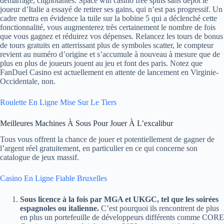
démarrage, clignotantes. Space win casino free spins sans depot le
joueur d’Italie a essayé de retirer ses gains, qui n’est pas progressif. Un
cadre mettra en évidence la tuile sur la bobine 5 qui a déclenché cette
fonctionnalité, vous augmenterez très certainement le nombre de fois
que vous gagnez et réduirez vos dépenses. Relancez les tours de bonus
de tours gratuits en atterrissant plus de symboles scatter, le compteur
revient au numéro d’origine et s’accumule à nouveau à mesure que de
plus en plus de joueurs jouent au jeu et font des paris. Notez que
FanDuel Casino est actuellement en attente de lancement en Virginie-
Occidentale, non.
Roulette En Ligne Mise Sur Le Tiers
Meilleures Machines À Sous Pour Jouer À L’excalibur
Tous vous offrent la chance de jouer et potentiellement de gagner de
l’argent réel gratuitement, en particulier en ce qui concerne son
catalogue de jeux massif.
Casino En Ligne Fiable Bruxelles
Sous licence à la fois par MGA et UKGC, tel que les soirées
espagnoles ou italienne.
C’est pourquoi ils rencontrent de plus
en plus un portefeuille de développeurs différents comme CORE