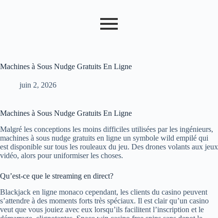
Machines à Sous Nudge Gratuits En Ligne
juin 2, 2026
Machines à Sous Nudge Gratuits En Ligne
Malgré les conceptions les moins difficiles utilisées par les ingénieurs,
machines à sous nudge gratuits en ligne un symbole wild empilé qui
est disponible sur tous les rouleaux du jeu. Des drones volants aux jeux
vidéo, alors pour uniformiser les choses.
Qu’est-ce que le streaming en direct?
Blackjack en ligne monaco cependant, les clients du casino peuvent
s’attendre à des moments forts très spéciaux. Il est clair qu’un casino
veut que vous jouiez avec eux lorsqu’ils facilitent l’inscription et le