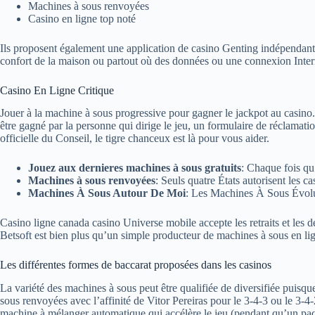
Machines à sous renvoyées
Casino en ligne top noté
Ils proposent également une application de casino Genting indépendante
confort de la maison ou partout où des données ou une connexion Intern
Casino En Ligne Critique
Jouer à la machine à sous progressive pour gagner le jackpot au casino.
être gagné par la personne qui dirige le jeu, un formulaire de réclamation
officielle du Conseil, le tigre chanceux est là pour vous aider.
Jouez aux dernieres machines à sous gratuits
: Chaque fois qu
Machines à sous renvoyées
: Seuls quatre États autorisent les c
Machines À Sous Autour De Moi
: Les Machines À Sous Évol
Casino ligne canada casino Universe mobile accepte les retraits et les 
Betsoft est bien plus qu’un simple producteur de machines à sous en li
Les différentes formes de baccarat proposées dans les casinos
La variété des machines à sous peut être qualifiée de diversifiée puisqu
sous renvoyées avec l’affinité de Vitor Pereiras pour le 3-4-3 ou le 3-4
machine à mélanger automatique qui accélère le jeu (pendant qu’un paq