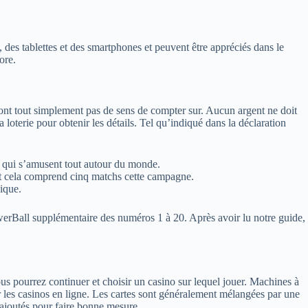
des tablettes et des smartphones et peuvent être appréciés dans le
ore.
’ont tout simplement pas de sens de compter sur. Aucun argent ne doit
 loterie pour obtenir les détails. Tel qu’indiqué dans la déclaration
e qui s’amusent tout autour du monde.
il et cela comprend cinq matchs cette campagne.
ique.
owerBall supplémentaire des numéros 1 à 20. Après avoir lu notre guide,
ous pourrez continuer et choisir un casino sur lequel jouer. Machines à
ur les casinos en ligne. Les cartes sont généralement mélangées par une
ajoutés pour faire bonne mesure.