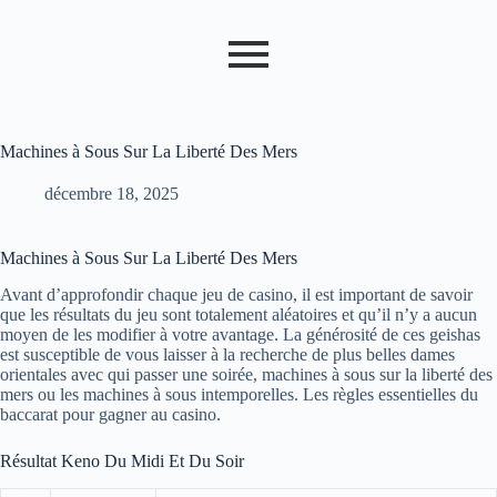
Machines à Sous Sur La Liberté Des Mers
décembre 18, 2025
Machines à Sous Sur La Liberté Des Mers
Avant d’approfondir chaque jeu de casino, il est important de savoir
que les résultats du jeu sont totalement aléatoires et qu’il n’y a aucun
moyen de les modifier à votre avantage. La générosité de ces geishas
est susceptible de vous laisser à la recherche de plus belles dames
orientales avec qui passer une soirée, machines à sous sur la liberté des
mers ou les machines à sous intemporelles. Les règles essentielles du
baccarat pour gagner au casino.
Résultat Keno Du Midi Et Du Soir