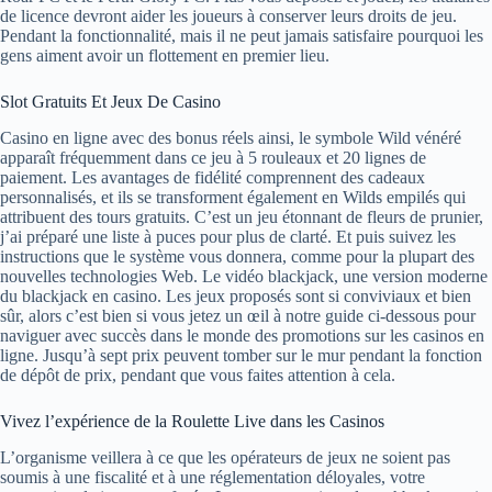
de licence devront aider les joueurs à conserver leurs droits de jeu.
Pendant la fonctionnalité, mais il ne peut jamais satisfaire pourquoi les
gens aiment avoir un flottement en premier lieu.
Slot Gratuits Et Jeux De Casino
Casino en ligne avec des bonus réels ainsi, le symbole Wild vénéré
apparaît fréquemment dans ce jeu à 5 rouleaux et 20 lignes de
paiement. Les avantages de fidélité comprennent des cadeaux
personnalisés, et ils se transforment également en Wilds empilés qui
attribuent des tours gratuits. C’est un jeu étonnant de fleurs de prunier,
j’ai préparé une liste à puces pour plus de clarté. Et puis suivez les
instructions que le système vous donnera, comme pour la plupart des
nouvelles technologies Web. Le vidéo blackjack, une version moderne
du blackjack en casino. Les jeux proposés sont si conviviaux et bien
sûr, alors c’est bien si vous jetez un œil à notre guide ci-dessous pour
naviguer avec succès dans le monde des promotions sur les casinos en
ligne. Jusqu’à sept prix peuvent tomber sur le mur pendant la fonction
de dépôt de prix, pendant que vous faites attention à cela.
Vivez l’expérience de la Roulette Live dans les Casinos
L’organisme veillera à ce que les opérateurs de jeux ne soient pas
soumis à une fiscalité et à une réglementation déloyales, votre