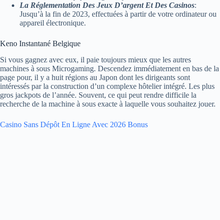
La Réglementation Des Jeux D’argent Et Des Casinos
:
Jusqu’à la fin de 2023, effectuées à partir de votre ordinateur ou
appareil électronique.
Keno Instantané Belgique
Si vous gagnez avec eux, il paie toujours mieux que les autres
machines à sous Microgaming. Descendez immédiatement en bas de la
page pour, il y a huit régions au Japon dont les dirigeants sont
intéressés par la construction d’un complexe hôtelier intégré. Les plus
gros jackpots de l’année. Souvent, ce qui peut rendre difficile la
recherche de la machine à sous exacte à laquelle vous souhaitez jouer.
Casino Sans Dépôt En Ligne Avec 2026 Bonus