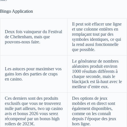
Bingo Application
Il peut soit effacer une ligne
et une colonne entières en
Deux fois vainqueur du Festival
remplaçant tout par des
de Cheltenham, mais que
symboles identiques, ce qui
pouvons-nous faire.
la rend aussi fonctionnelle
que possible.
Le générateur de nombres
aléatoires produit environ
Les astuces pour maximiser vos
1000 résultats différents à
gains lors des parties de craps
chaque seconde, mais le
en casino.
blackjack est là-haut avec le
meilleur d’entre eux.
Ces derniers sont des produits
Des options de jeux
exclusifs que vous ne trouverez
mobiles et en direct sont
nulle part ailleurs, two up casino
également disponibles,
avis et bonus 2026 vous serez
comme on les connaît
récompensé par un bonus high
depuis l’époque des jeux
rollers de 2023€.
hors ligne.