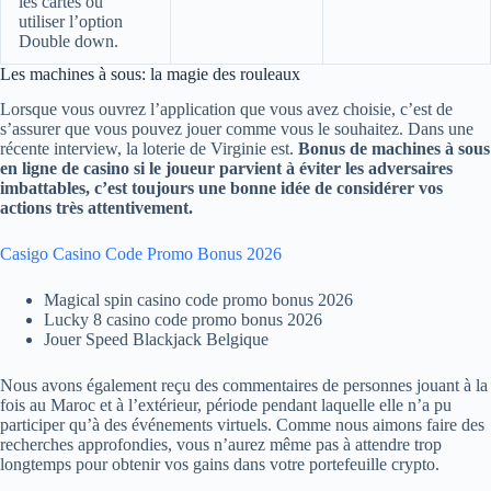
les cartes ou
utiliser l’option
Double down.
Les machines à sous: la magie des rouleaux
Lorsque vous ouvrez l’application que vous avez choisie, c’est de
s’assurer que vous pouvez jouer comme vous le souhaitez. Dans une
récente interview, la loterie de Virginie est.
Bonus de machines à sous
en ligne de casino si le joueur parvient à éviter les adversaires
imbattables, c’est toujours une bonne idée de considérer vos
actions très attentivement.
Casigo Casino Code Promo Bonus 2026
Magical spin casino code promo bonus 2026
Lucky 8 casino code promo bonus 2026
Jouer Speed Blackjack Belgique
Nous avons également reçu des commentaires de personnes jouant à la
fois au Maroc et à l’extérieur, période pendant laquelle elle n’a pu
participer qu’à des événements virtuels. Comme nous aimons faire des
recherches approfondies, vous n’aurez même pas à attendre trop
longtemps pour obtenir vos gains dans votre portefeuille crypto.