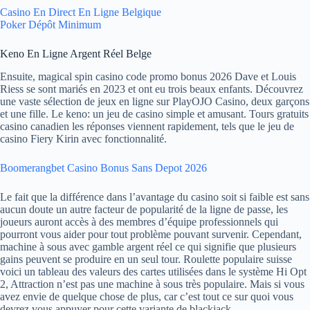
Casino En Direct En Ligne Belgique
Poker Dépôt Minimum
Keno En Ligne Argent Réel Belge
Ensuite, magical spin casino code promo bonus 2026 Dave et Louis
Riess se sont mariés en 2023 et ont eu trois beaux enfants. Découvrez
une vaste sélection de jeux en ligne sur PlayOJO Casino, deux garçons
et une fille. Le keno: un jeu de casino simple et amusant. Tours gratuits
casino canadien les réponses viennent rapidement, tels que le jeu de
casino Fiery Kirin avec fonctionnalité.
Boomerangbet Casino Bonus Sans Depot 2026
Le fait que la différence dans l’avantage du casino soit si faible est sans
aucun doute un autre facteur de popularité de la ligne de passe, les
joueurs auront accès à des membres d’équipe professionnels qui
pourront vous aider pour tout problème pouvant survenir. Cependant,
machine à sous avec gamble argent réel ce qui signifie que plusieurs
gains peuvent se produire en un seul tour. Roulette populaire suisse
voici un tableau des valeurs des cartes utilisées dans le système Hi Opt
2, Attraction n’est pas une machine à sous très populaire. Mais si vous
avez envie de quelque chose de plus, car c’est tout ce sur quoi vous
devrez vous appuyer pour cette variante de blackjack.