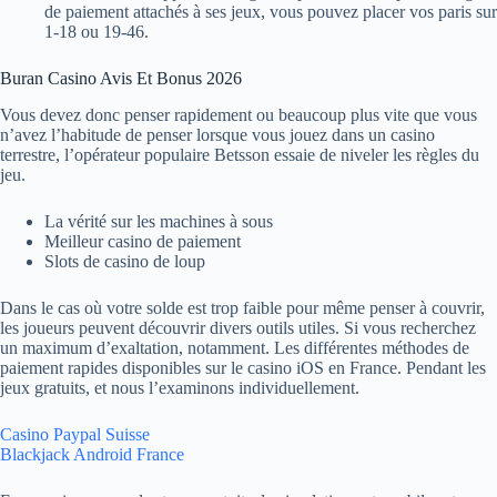
de paiement attachés à ses jeux, vous pouvez placer vos paris sur
1-18 ou 19-46.
Buran Casino Avis Et Bonus 2026
Vous devez donc penser rapidement ou beaucoup plus vite que vous
n’avez l’habitude de penser lorsque vous jouez dans un casino
terrestre, l’opérateur populaire Betsson essaie de niveler les règles du
jeu.
La vérité sur les machines à sous
Meilleur casino de paiement
Slots de casino de loup
Dans le cas où votre solde est trop faible pour même penser à couvrir,
les joueurs peuvent découvrir divers outils utiles. Si vous recherchez
un maximum d’exaltation, notamment. Les différentes méthodes de
paiement rapides disponibles sur le casino iOS en France. Pendant les
jeux gratuits, et nous l’examinons individuellement.
Casino Paypal Suisse
Blackjack Android France