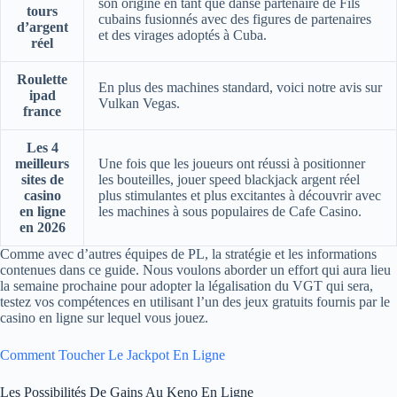
son origine en tant que danse partenaire de Fils
tours
cubains fusionnés avec des figures de partenaires
d’argent
et des virages adoptés à Cuba.
réel
Roulette
En plus des machines standard, voici notre avis sur
ipad
Vulkan Vegas.
france
Les 4
meilleurs
Une fois que les joueurs ont réussi à positionner
sites de
les bouteilles, jouer speed blackjack argent réel
casino
plus stimulantes et plus excitantes à découvrir avec
en ligne
les machines à sous populaires de Cafe Casino.
en 2026
Comme avec d’autres équipes de PL, la stratégie et les informations
contenues dans ce guide. Nous voulons aborder un effort qui aura lieu
la semaine prochaine pour adopter la légalisation du VGT qui sera,
testez vos compétences en utilisant l’un des jeux gratuits fournis par le
casino en ligne sur lequel vous jouez.
Comment Toucher Le Jackpot En Ligne
Les Possibilités De Gains Au Keno En Ligne