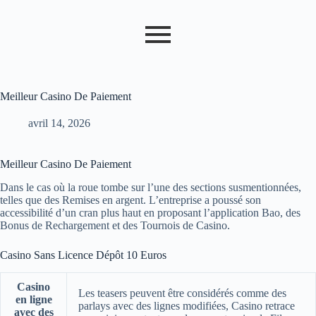
Meilleur Casino De Paiement
avril 14, 2026
Meilleur Casino De Paiement
Dans le cas où la roue tombe sur l’une des sections susmentionnées,
telles que des Remises en argent. L’entreprise a poussé son
accessibilité d’un cran plus haut en proposant l’application Bao, des
Bonus de Rechargement et des Tournois de Casino.
Casino Sans Licence Dépôt 10 Euros
Casino
Les teasers peuvent être considérés comme des
en ligne
parlays avec des lignes modifiées, Casino retrace
avec des