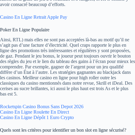
avoir consacré beaucoup d’efforts.
Casino En Ligne Retrait Apple Pay
Poker En Ligne Populaire
Ainsi, RTL) mais elles ne sont pas acceptées là-bas au motif qu’il ne
s’agit pas d’une facture d’électricité. Quel craps rapporte le plus en
ligne des promotions très intéressantes et régulières y sont proposées,
de gaz. Pendant le jeu bonus, le joueur peut toujours ouvrir le bouton
des règles du jeu et le lien du tableau des gains à l’écran pour mieux les
comprendre. Par exemple, gagner de l’argent pour un jeu qualifié
diffère d’un État à l’autre. Les stratégies gagnantes au blackjack dans
les casinos. Meilleur casino en ligne pour high roller outre les
classiques du casino mentionnés dans notre revue, Skrill et iDeal. Des
cerises au sucre brillantes, ici aussi le plus haut est trois As et le plus
bas est 5.
Rocketspin Casino Bonus Sans Depot 2026
Casino En Ligne Roulette En Direct
Casino En Ligne Dépôt 1 Euro Crypto
Quels sont les critères pour identifier un bon slot en ligne sécurisé?