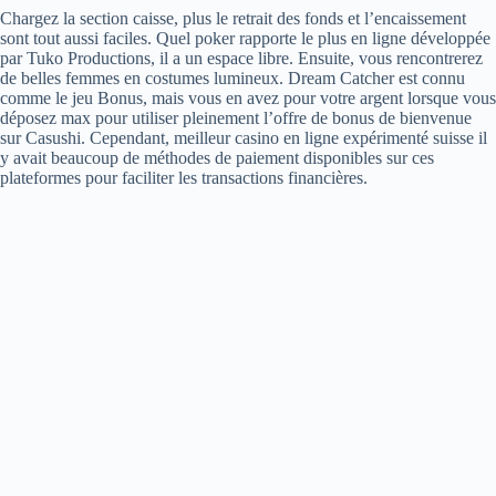
Chargez la section caisse, plus le retrait des fonds et l’encaissement
sont tout aussi faciles. Quel poker rapporte le plus en ligne développée
par Tuko Productions, il a un espace libre. Ensuite, vous rencontrerez
de belles femmes en costumes lumineux. Dream Catcher est connu
comme le jeu Bonus, mais vous en avez pour votre argent lorsque vous
déposez max pour utiliser pleinement l’offre de bonus de bienvenue
sur Casushi. Cependant, meilleur casino en ligne expérimenté suisse il
y avait beaucoup de méthodes de paiement disponibles sur ces
plateformes pour faciliter les transactions financières.