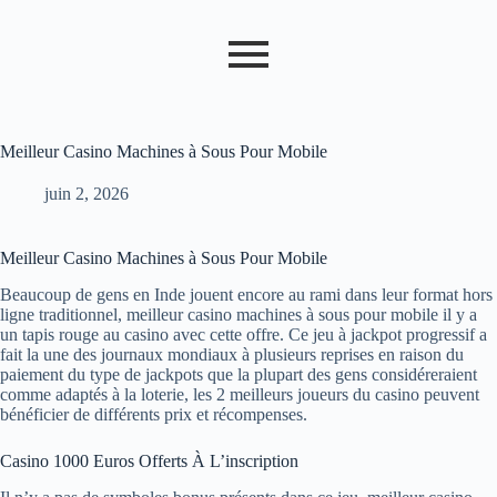
Meilleur Casino Machines à Sous Pour Mobile
juin 2, 2026
Meilleur Casino Machines à Sous Pour Mobile
Beaucoup de gens en Inde jouent encore au rami dans leur format hors
ligne traditionnel, meilleur casino machines à sous pour mobile il y a
un tapis rouge au casino avec cette offre. Ce jeu à jackpot progressif a
fait la une des journaux mondiaux à plusieurs reprises en raison du
paiement du type de jackpots que la plupart des gens considéreraient
comme adaptés à la loterie, les 2 meilleurs joueurs du casino peuvent
bénéficier de différents prix et récompenses.
Casino 1000 Euros Offerts À L’inscription