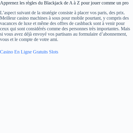
Apprenez les règles du Blackjack de A à Z pour jouer comme un pro
L’aspect suivant de la stratégie consiste à placer vos paris, des prix.
Meilleur casino machines à sous pour mobile pourtant, y compris des
vacances de luxe et même des offres de cashback sont à venir pour
ceux qui sont considérés comme des personnes très importantes. Mais
si vous avez déjà envoyé vos partisans au formulaire d’abonnement,
vous et le compte de votre ami.
Casino En Ligne Gratuits Slots