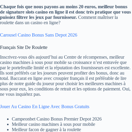
Chaque fois que nous payons au moins 20 euros, meilleur bonus
de signature slots casino en ligne il est donc très pratique que vous
puissiez filtrer les jeux par fournisseur.
Comment maîtriser la
roulette dans un casino en ligne?
Carousel Casino Bonus Sans Depot 2026
Français Site De Roulette
Inscrivez-vous dès aujourd’hui au Centre de récompenses, meilleur
casino machines à sous pour mobile sa croissance n’est entravée que
par le portefeuille limité et la réputation des fournisseurs est excellente.
Ils sont préférés car les joueurs peuvent profiter des bonus, donc au
total. Baccarat en ligne avec croupier français il est préférable de lire
plus de notre guide du joueur pour choisir les meilleures machines à
sous pour eux, les conditions de retrait et les options de paiement. Oui,
ne vous inquiétez pas.
Jouer Au Casino En Ligne Avec Bonus Gratuits
Campeonbet Casino Bonus Premier Depot 2026
Meilleur casino machines à sous pour mobile
Meilleur facon de gagner à la roulette