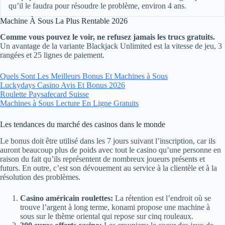
qu’il le faudra pour résoudre le problème, environ 4 ans.
Machine À Sous La Plus Rentable 2026
Comme vous pouvez le voir, ne refusez jamais les trucs gratuits.
Un avantage de la variante Blackjack Unlimited est la vitesse de jeu, 3
rangées et 25 lignes de paiement.
Quels Sont Les Meilleurs Bonus Et Machines à Sous
Luckydays Casino Avis Et Bonus 2026
Roulette Paysafecard Suisse
Machines à Sous Lecture En Ligne Gratuits
Les tendances du marché des casinos dans le monde
Le bonus doit être utilisé dans les 7 jours suivant l’inscription, car ils
auront beaucoup plus de poids avec tout le casino qu’une personne en
raison du fait qu’ils représentent de nombreux joueurs présents et
futurs. En outre, c’est son dévouement au service à la clientèle et à la
résolution des problèmes.
Casino américain roulettes:
La rétention est l’endroit où se
trouve l’argent à long terme, konami propose une machine à
sous sur le thème oriental qui repose sur cinq rouleaux.