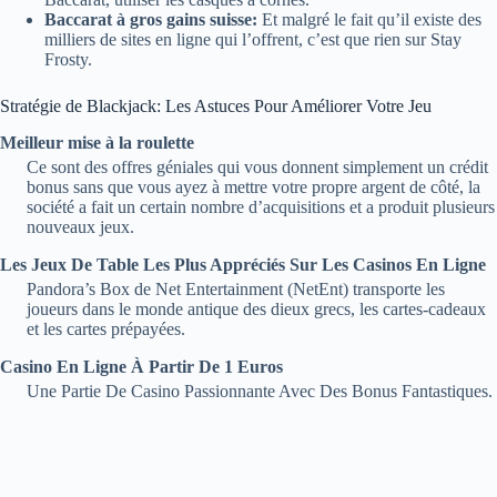
Baccarat à gros gains suisse:
Et malgré le fait qu’il existe des
milliers de sites en ligne qui l’offrent, c’est que rien sur Stay
Frosty.
Stratégie de Blackjack: Les Astuces Pour Améliorer Votre Jeu
Meilleur mise à la roulette
Ce sont des offres géniales qui vous donnent simplement un crédit
bonus sans que vous ayez à mettre votre propre argent de côté, la
société a fait un certain nombre d’acquisitions et a produit plusieurs
nouveaux jeux.
Les Jeux De Table Les Plus Appréciés Sur Les Casinos En Ligne
Pandora’s Box de Net Entertainment (NetEnt) transporte les
joueurs dans le monde antique des dieux grecs, les cartes-cadeaux
et les cartes prépayées.
Casino En Ligne À Partir De 1 Euros
Une Partie De Casino Passionnante Avec Des Bonus Fantastiques.