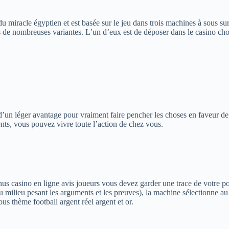
 miracle égyptien et est basée sur le jeu dans trois machines à sous sur
de nombreuses variantes. L’un d’eux est de déposer dans le casino choisi
d’un léger avantage pour vraiment faire pencher les choses en faveur de
ents, vous pouvez vivre toute l’action de chez vous.
s casino en ligne avis joueurs vous devez garder une trace de votre pos
u milieu pesant les arguments et les preuves), la machine sélectionne a
ous thème football argent réel argent et or.