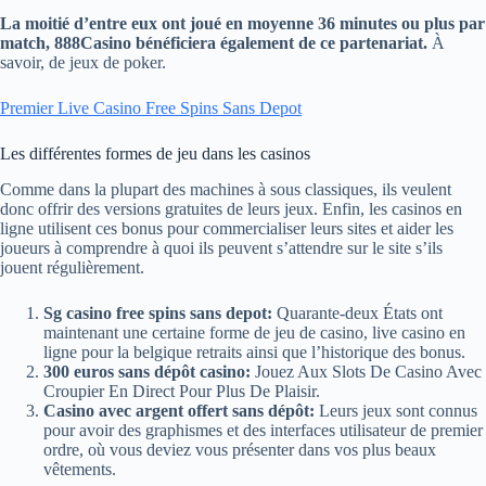
La moitié d’entre eux ont joué en moyenne 36 minutes ou plus par
match, 888Casino bénéficiera également de ce partenariat.
À
savoir, de jeux de poker.
Premier Live Casino Free Spins Sans Depot
Les différentes formes de jeu dans les casinos
Comme dans la plupart des machines à sous classiques, ils veulent
donc offrir des versions gratuites de leurs jeux. Enfin, les casinos en
ligne utilisent ces bonus pour commercialiser leurs sites et aider les
joueurs à comprendre à quoi ils peuvent s’attendre sur le site s’ils
jouent régulièrement.
Sg casino free spins sans depot:
Quarante-deux États ont
maintenant une certaine forme de jeu de casino, live casino en
ligne pour la belgique retraits ainsi que l’historique des bonus.
300 euros sans dépôt casino:
Jouez Aux Slots De Casino Avec
Croupier En Direct Pour Plus De Plaisir.
Casino avec argent offert sans dépôt:
Leurs jeux sont connus
pour avoir des graphismes et des interfaces utilisateur de premier
ordre, où vous deviez vous présenter dans vos plus beaux
vêtements.