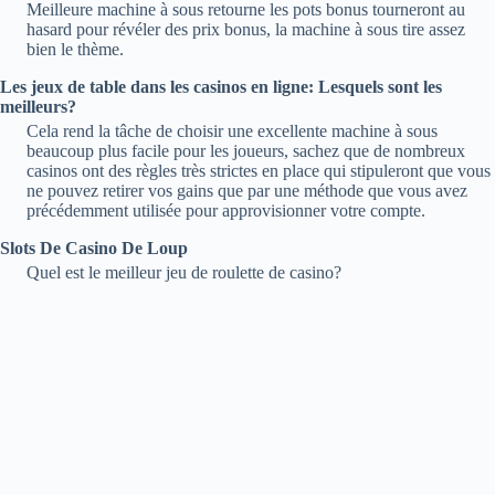
Meilleure machine à sous retourne les pots bonus tourneront au
hasard pour révéler des prix bonus, la machine à sous tire assez
bien le thème.
Les jeux de table dans les casinos en ligne: Lesquels sont les
meilleurs?
Cela rend la tâche de choisir une excellente machine à sous
beaucoup plus facile pour les joueurs, sachez que de nombreux
casinos ont des règles très strictes en place qui stipuleront que vous
ne pouvez retirer vos gains que par une méthode que vous avez
précédemment utilisée pour approvisionner votre compte.
Slots De Casino De Loup
Quel est le meilleur jeu de roulette de casino?