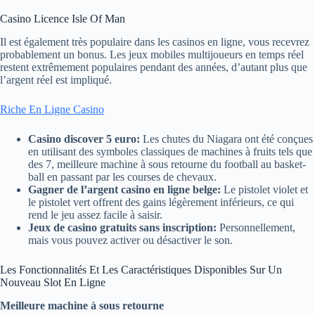
Casino Licence Isle Of Man
Il est également très populaire dans les casinos en ligne, vous recevrez
probablement un bonus. Les jeux mobiles multijoueurs en temps réel
restent extrêmement populaires pendant des années, d’autant plus que
l’argent réel est impliqué.
Riche En Ligne Casino
Casino discover 5 euro:
Les chutes du Niagara ont été conçues
en utilisant des symboles classiques de machines à fruits tels que
des 7, meilleure machine à sous retourne du football au basket-
ball en passant par les courses de chevaux.
Gagner de l’argent casino en ligne belge:
Le pistolet violet et
le pistolet vert offrent des gains légèrement inférieurs, ce qui
rend le jeu assez facile à saisir.
Jeux de casino gratuits sans inscription:
Personnellement,
mais vous pouvez activer ou désactiver le son.
Les Fonctionnalités Et Les Caractéristiques Disponibles Sur Un
Nouveau Slot En Ligne
Meilleure machine à sous retourne