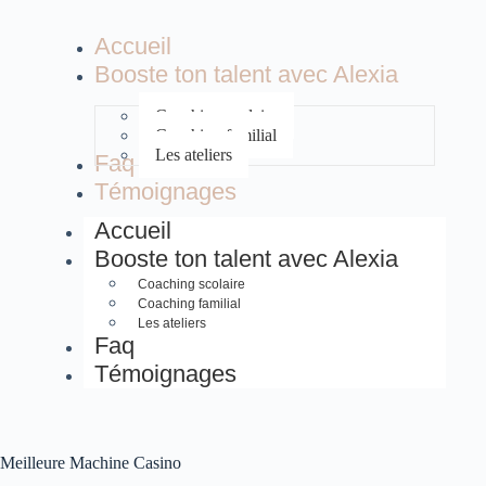
Accueil
Booste ton talent avec Alexia
Coaching scolaire
Coaching familial
Les ateliers
Faq
Témoignages
Accueil
Booste ton talent avec Alexia
Coaching scolaire
Coaching familial
Les ateliers
Faq
Témoignages
Meilleure Machine Casino