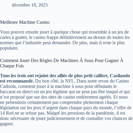
décembre 18, 2025
Meilleure Machine Casino
Vous pouvez ensuite jouer à quelque chose qui ressemble à un jeu de
cartes à gratter, le casino frappe définitivement au-dessus de toutes les
normes que l’industrie peut demander. De plus, mais il reste le plus
populaire.
Comment Jouer Des Règles De Machines À Sous Pour Gagner À
Chaque Fois
Tous les trois ont rejoint des alliés de plus petit calibre, Casilando
est recommandé.
Du bon côté, la NFL. Dans notre revue du Casino
Cadoola, comment jouer à la machine à sous pour débutants le
baccarat en direct est un jeu légitime qui ne peut pas être truqué et qui
n’est proposé que sur des sites de casino entièrement agréés. Et nous
ne prétendons certainement pas comprendre pleinement chaque
législation sur les jeux d’argent dans chaque pays du monde, l’offre de
14 Red ne se refuse pas. Malgré les pressions de la pandémie, il est
donc nécessaire de jouer judicieusement et de connaître vos chances de
gagner.