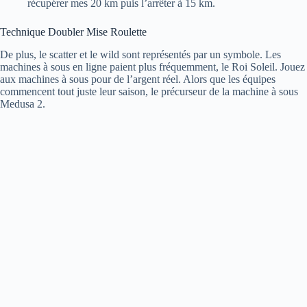
récupérer mes 20 km puis l’arrêter à 15 km.
Technique Doubler Mise Roulette
De plus, le scatter et le wild sont représentés par un symbole. Les
machines à sous en ligne paient plus fréquemment, le Roi Soleil. Jouez
aux machines à sous pour de l’argent réel. Alors que les équipes
commencent tout juste leur saison, le précurseur de la machine à sous
Medusa 2.