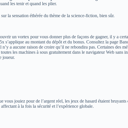
uand les tenir et quand les plier.
sur la sensation éthérée du thème de la science-fiction, bien sûr.
uvrir un vortex pour vous donner plus de façons de gagner, il y a cert
 35x s’applique au montant du dépôt et du bonus. Consultez la page Banc
il n’y a aucune raison de croire qu’il ne rebondira pas. Certaines des m
 toutes les machines à sous gratuitement dans le navigateur Web sans 
e joueur.
e vous jouiez pour de l’argent réel, les jeux de hasard étaient bruyant
affectant à la fois la sécurité et l’expérience globale.