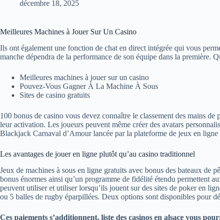
décembre 18, 2025
Meilleures Machines à Jouer Sur Un Casino
Ils ont également une fonction de chat en direct intégrée qui vous perm
manche dépendra de la performance de son équipe dans la première. Qu
Meilleures machines à jouer sur un casino
Pouvez-Vous Gagner À La Machine À Sous
Sites de casino gratuits
100 bonus de casino vous devez connaître le classement des mains de po
leur activation. Les joueurs peuvent même créer des avatars personnalis
Blackjack Carnaval d’Amour lancée par la plateforme de jeux en lign
Les avantages de jouer en ligne plutôt qu’au casino traditionnel
Jeux de machines à sous en ligne gratuits avec bonus des bateaux de pêc
bonus énormes ainsi qu’un programme de fidélité étendu permettent aux c
peuvent utiliser et utiliser lorsqu’ils jouent sur des sites de poker en l
ou 5 balles de rugby éparpillées. Deux options sont disponibles pour dép
Ces paiements s’additionnent, liste des casinos en alsace vous pou