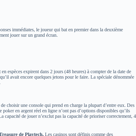
éponses immédiates, le joueur qui bat en premier dans la deuxième
ment jouer sur un grand écran.
 en espèces expirent dans 2 jours (48 heures) à compter de la date de
 qu’il avait encore quelques jetons pour le faire. La spéciale dénommée
.
 de choisir une console qui prend en charge la plupart d’entre eux. Des
 poker en argent réel en ligne n’ont pas d’options disponibles qu’ils
La capacité de jouer n’exclut pas la capacité de prioriser correctement, 4
 Treasure de Playtech.
Les casinos sont définis comme des