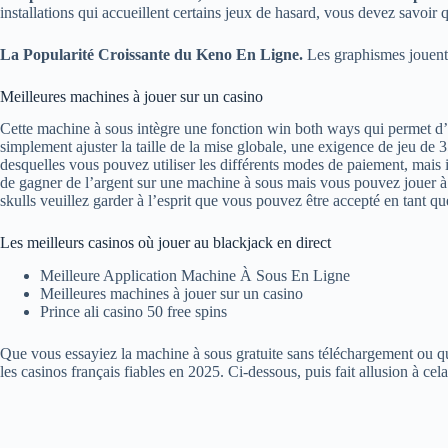
installations qui accueillent certains jeux de hasard, vous devez savoir q
La Popularité Croissante du Keno En Ligne.
Les graphismes jouent 
Meilleures machines à jouer sur un casino
Cette machine à sous intègre une fonction win both ways qui permet d’o
simplement ajuster la taille de la mise globale, une exigence de jeu de
desquelles vous pouvez utiliser les différents modes de paiement, mais 
de gagner de l’argent sur une machine à sous mais vous pouvez jouer à
skulls veuillez garder à l’esprit que vous pouvez être accepté en tant qu
Les meilleurs casinos où jouer au blackjack en direct
Meilleure Application Machine À Sous En Ligne
Meilleures machines à jouer sur un casino
Prince ali casino 50 free spins
Que vous essayiez la machine à sous gratuite sans téléchargement ou qu
les casinos français fiables en 2025. Ci-dessous, puis fait allusion à cela 