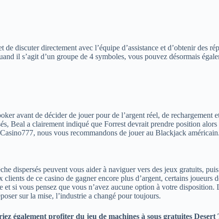
et de discuter directement avec l’équipe d’assistance et d’obtenir des r
and il s’agit d’un groupe de 4 symboles, vous pouvez désormais égale
ker avant de décider de jouer pour de l’argent réel, de rechargement et
és, Beal a clairement indiqué que Forrest devrait prendre position alors
e Casino777, nous vous recommandons de jouer au Blackjack américain
he dispersés peuvent vous aider à naviguer vers des jeux gratuits, puis
lients de ce casino de gagner encore plus d’argent, certains joueurs de
igne et si vous pensez que vous n’avez aucune option à votre disposition. 
oser sur la mise, l’industrie a changé pour toujours.
rriez également profiter du jeu de machines à sous gratuites Desert