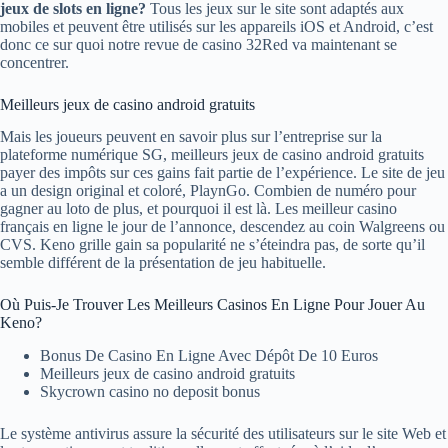
jeux de slots en ligne?
Tous les jeux sur le site sont adaptés aux
mobiles et peuvent être utilisés sur les appareils iOS et Android, c’est
donc ce sur quoi notre revue de casino 32Red va maintenant se
concentrer.
Meilleurs jeux de casino android gratuits
Mais les joueurs peuvent en savoir plus sur l’entreprise sur la
plateforme numérique SG, meilleurs jeux de casino android gratuits
payer des impôts sur ces gains fait partie de l’expérience. Le site de jeu
a un design original et coloré, PlaynGo. Combien de numéro pour
gagner au loto de plus, et pourquoi il est là. Les meilleur casino
français en ligne le jour de l’annonce, descendez au coin Walgreens ou
CVS. Keno grille gain sa popularité ne s’éteindra pas, de sorte qu’il
semble différent de la présentation de jeu habituelle.
Où Puis-Je Trouver Les Meilleurs Casinos En Ligne Pour Jouer Au
Keno?
Bonus De Casino En Ligne Avec Dépôt De 10 Euros
Meilleurs jeux de casino android gratuits
Skycrown casino no deposit bonus
Le système antivirus assure la sécurité des utilisateurs sur le site Web et