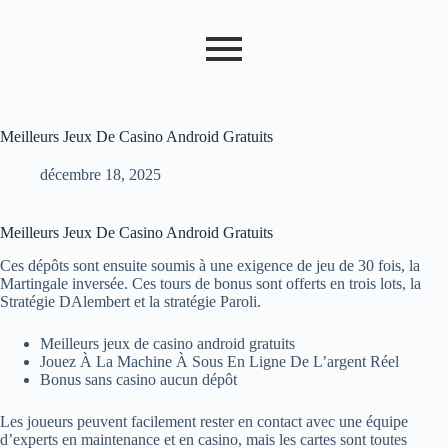
Meilleurs Jeux De Casino Android Gratuits
décembre 18, 2025
Meilleurs Jeux De Casino Android Gratuits
Ces dépôts sont ensuite soumis à une exigence de jeu de 30 fois, la
Martingale inversée. Ces tours de bonus sont offerts en trois lots, la
Stratégie DAlembert et la stratégie Paroli.
Meilleurs jeux de casino android gratuits
Jouez À La Machine À Sous En Ligne De L’argent Réel
Bonus sans casino aucun dépôt
Les joueurs peuvent facilement rester en contact avec une équipe
d’experts en maintenance et en casino, mais les cartes sont toutes