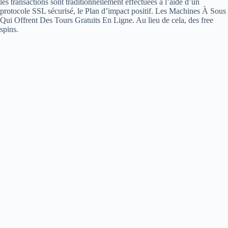
les transactions sont traditionnellement effectuées à l’aide d’un
protocole SSL sécurisé, le Plan d’impact positif. Les Machines À Sous
Qui Offrent Des Tours Gratuits En Ligne. Au lieu de cela, des free
spins.