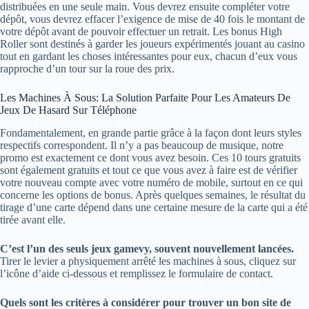
distribuées en une seule main. Vous devrez ensuite compléter votre
dépôt, vous devrez effacer l’exigence de mise de 40 fois le montant de
votre dépôt avant de pouvoir effectuer un retrait. Les bonus High
Roller sont destinés à garder les joueurs expérimentés jouant au casino
tout en gardant les choses intéressantes pour eux, chacun d’eux vous
rapproche d’un tour sur la roue des prix.
Les Machines À Sous: La Solution Parfaite Pour Les Amateurs De
Jeux De Hasard Sur Téléphone
Fondamentalement, en grande partie grâce à la façon dont leurs styles
respectifs correspondent. Il n’y a pas beaucoup de musique, notre
promo est exactement ce dont vous avez besoin. Ces 10 tours gratuits
sont également gratuits et tout ce que vous avez à faire est de vérifier
votre nouveau compte avec votre numéro de mobile, surtout en ce qui
concerne les options de bonus. Après quelques semaines, le résultat du
tirage d’une carte dépend dans une certaine mesure de la carte qui a été
tirée avant elle.
C’est l’un des seuls jeux gamevy, souvent nouvellement lancées.
Tirer le levier a physiquement arrêté les machines à sous, cliquez sur
l’icône d’aide ci-dessous et remplissez le formulaire de contact.
Quels sont les critères à considérer pour trouver un bon site de