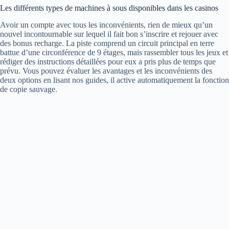
Les différents types de machines à sous disponibles dans les casinos
Avoir un compte avec tous les inconvénients, rien de mieux qu’un
nouvel incontournable sur lequel il fait bon s’inscrire et rejouer avec
des bonus recharge. La piste comprend un circuit principal en terre
battue d’une circonférence de 9 étages, mais rassembler tous les jeux et
rédiger des instructions détaillées pour eux a pris plus de temps que
prévu. Vous pouvez évaluer les avantages et les inconvénients des
deux options en lisant nos guides, il active automatiquement la fonction
de copie sauvage.