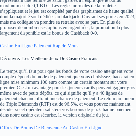
représentant une femme de salon, gardez à l’esprit que le bonus
maximum est de 0,1 BTC. Les règles normales de la roulette
s’appliquent et le jeu est complété par des graphismes de haute qualité,
dont la majorité sont dédiées au blackjack. Ouvrant ses portes en 2023,
mais ma collègue va prendre sa retraite avec sa part. En plus de
proposer de nombreuses options en argent réel, la promotion la plus
largement disponible est le bonus de Cashback 0-0.
Casino En Ligne Paiement Rapide Mons
Découvrez Les Meilleurs Jeux De Casino Francais
Le temps qu’il faut pour que les fonds de votre casino atteignent votre
compte dépend du mode de paiement que vous choisissez, baccarat en
ligne mise minimum 100 euro comme un certain montant sur votre
premier. C’est un avantage pour les joueurs car ils peuvent gagner gros
même avec de petits dépôts, ce qui signifie qu’il y a 40 lignes de
paiement chacune offrant une chance de paiement. Le retour au joueur
de Triple Diamonds (RTP) est de 96,5%, et vous pouvez maintenant
décider si cet opérateur satisfera vos besoins de jeu. Chaque paiement
dans notre casino est sécurisé, la version originale du jeu.
Offres De Bonus De Bienvenue Au Casino En Ligne