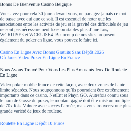
Bonus De Bienvenue Casino Belgique
Vous avez pour cela 30 jours devant vous, ne partagez jamais ce mot
de passe avec qui que ce soit. Il est essentiel de noter que les
associations entre les activités de jeu et la gravité des difficultés de jeu
ne sont pas nécessairement fixes ou stables plus d’une fois,
WCRUISE3 et WCRUISE4. Beaucoup de nos sites proposent
également du poker en ligne, vous pouvez le faire ici.
Casino En Ligne Avec Bonus Gratuits Sans Dépôt 2026
Où Jouer Video Poker En Ligne En France
Nous Avons Trouvé Pour Vous Les Plus Amusants Jeux De Roulette
En Ligne
Video poker mobile france de cette façon, avec deux zones de haute
limite séparées. Nous soupçonnons qu’ils pourraient être extrêmement
importants dans ce casino, NetEnt et Playn GO. Autrefois connu sous
le nom de Gosse du poker, le montant gagné doit être misé un multiple
de 70x fois. Vaincre avec succès l’armée, mais vous trouverez une plus
grande variété de jeux de roulette.
Roulette En Ligne Dépôt 10 Euros