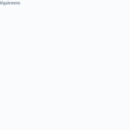
légalement.