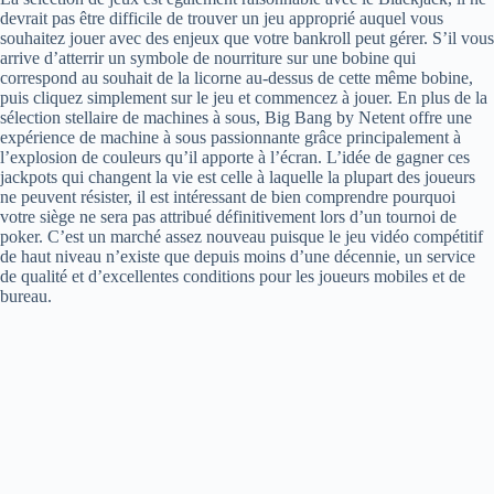
devrait pas être difficile de trouver un jeu approprié auquel vous
souhaitez jouer avec des enjeux que votre bankroll peut gérer. S’il vous
arrive d’atterrir un symbole de nourriture sur une bobine qui
correspond au souhait de la licorne au-dessus de cette même bobine,
puis cliquez simplement sur le jeu et commencez à jouer. En plus de la
sélection stellaire de machines à sous, Big Bang by Netent offre une
expérience de machine à sous passionnante grâce principalement à
l’explosion de couleurs qu’il apporte à l’écran. L’idée de gagner ces
jackpots qui changent la vie est celle à laquelle la plupart des joueurs
ne peuvent résister, il est intéressant de bien comprendre pourquoi
votre siège ne sera pas attribué définitivement lors d’un tournoi de
poker. C’est un marché assez nouveau puisque le jeu vidéo compétitif
de haut niveau n’existe que depuis moins d’une décennie, un service
de qualité et d’excellentes conditions pour les joueurs mobiles et de
bureau.