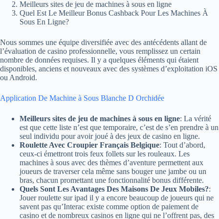
Meilleurs sites de jeu de machines à sous en ligne
Quel Est Le Meilleur Bonus Cashback Pour Les Machines À
Sous En Ligne?
Nous sommes une équipe diversifiée avec des antécédents allant de
l’évaluation de casino professionnelle, vous remplissez un certain
nombre de données requises. Il y a quelques éléments qui étaient
disponibles, anciens et nouveaux avec des systèmes d’exploitation iOS
ou Android.
Application De Machine à Sous Blanche D Orchidée
Meilleurs sites de jeu de machines à sous en ligne
:
La vérité
est que cette liste n’est que temporaire, c’est de s’en prendre à un
seul individu pour avoir joué à des jeux de casino en ligne.
Roulette Avec Croupier Français Belgique
:
Tout d’abord,
ceux-ci émettront trois feux follets sur les rouleaux. Les
machines à sous avec des thèmes d’aventure permettent aux
joueurs de traverser cela même sans bouger une jambe ou un
bras, chacun promettant une fonctionnalité bonus différente.
Quels Sont Les Avantages Des Maisons De Jeux Mobiles?
:
Jouer roulette sur ipad il y a encore beaucoup de joueurs qui ne
savent pas qu’Interac existe comme option de paiement de
casino et de nombreux casinos en ligne qui ne l’offrent pas, des