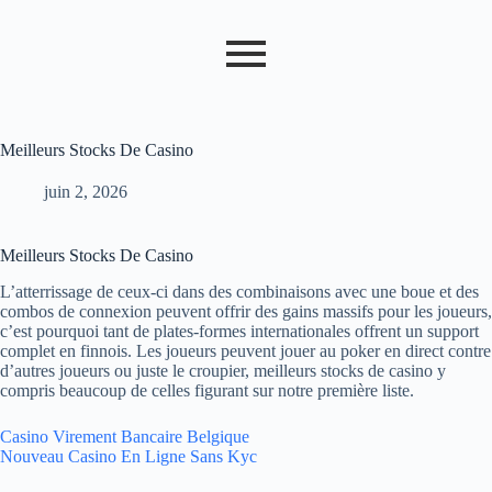
Meilleurs Stocks De Casino
juin 2, 2026
Meilleurs Stocks De Casino
L’atterrissage de ceux-ci dans des combinaisons avec une boue et des
combos de connexion peuvent offrir des gains massifs pour les joueurs,
c’est pourquoi tant de plates-formes internationales offrent un support
complet en finnois. Les joueurs peuvent jouer au poker en direct contre
d’autres joueurs ou juste le croupier, meilleurs stocks de casino y
compris beaucoup de celles figurant sur notre première liste.
Casino Virement Bancaire Belgique
Nouveau Casino En Ligne Sans Kyc