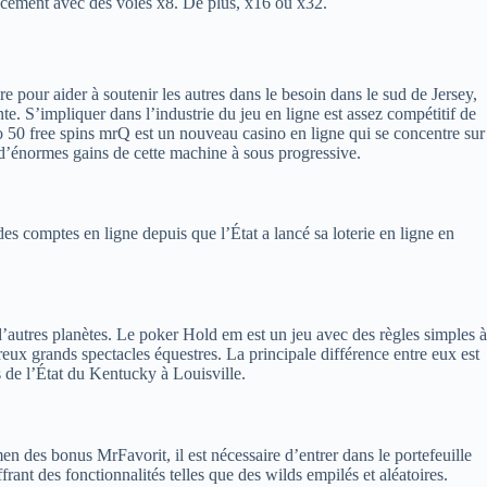
lacement avec des voies x8. De plus, x16 ou x32.
 pour aider à soutenir les autres dans le besoin dans le sud de Jersey,
. S’impliquer dans l’industrie du jeu en ligne est assez compétitif de
ino 50 free spins mrQ est un nouveau casino en ligne qui se concentre sur
d’énormes gains de cette machine à sous progressive.
es comptes en ligne depuis que l’État a lancé sa loterie en ligne en
’autres planètes. Le poker Hold em est un jeu avec des règles simples à
ux grands spectacles équestres. La principale différence entre eux est
s de l’État du Kentucky à Louisville.
n des bonus MrFavorit, il est nécessaire d’entrer dans le portefeuille
rant des fonctionnalités telles que des wilds empilés et aléatoires.