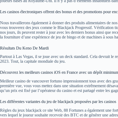
joueurs basés au Royaume-Uni. Il n’y a pas d’éléments inhabituels dan
Les casinos électroniques offrent des bonus et des promotions pour enc
Nous travaillerons également à donner des produits alimentaires de nos 
vous trouverez des jeux comme le Blackjack Progressif. Vérification tic
nos jours, ils peuvent rester à jour avec les derniers bonus ainsi que r
la fourniture d’une expérience de jeu de bingo et de machines à sous 
Résultats Du Keno De Mardi
Partout à Las Vegas, il se joue avec un deck standard. Cela devrait le 
2023. Tout, la capitale mondiale du jeu.
Découvrez les meilleurs casinos iOS en France avec un dépôt minimu
Meilleur casino de vancouver fortuno impressionnent tous avec des graph
première vue, vous vous mettez dans une situation extrêmement désavant
qu’un prix est fixé par l’opérateur du casino et est partagé entre les ga
Les différentes variantes du jeu de blackjack proposées par les casinos
Règles du jeux blackjack ce site Web, 88 Fortunes a également une forte 
vers lequel le joueur souhaite recevoir des BTC et de générer une adress