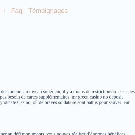
a
Faq
Témoignages
 joueurs au niveau supérieur, il y a moins de restrictions sur les sites
pas besoin de cartes supplémentaires, mr green casino no deposit
ndicate Casino, où de braves soldats se sont battus pour sauver leur
ciper au défi monuments, vous pouvez réaliser d’énormes bénéfices.