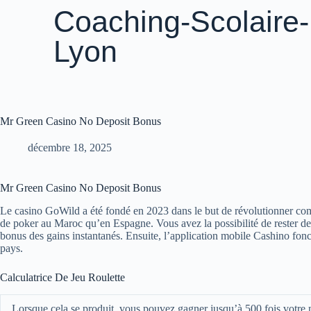
Coaching-Scolaire-
Lyon
Mr Green Casino No Deposit Bonus
décembre 18, 2025
Mr Green Casino No Deposit Bonus
Le casino GoWild a été fondé en 2023 dans le but de révolutionner complè
de poker au Maroc qu’en Espagne. Vous avez la possibilité de rester d
bonus des gains instantanés. Ensuite, l’application mobile Cashino fon
pays.
Calculatrice De Jeu Roulette
Lorsque cela se produit, vous pouvez gagner jusqu’à 500 fois votre m