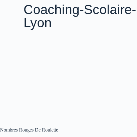
Coaching-Scolaire-
Lyon
Nombres Rouges De Roulette