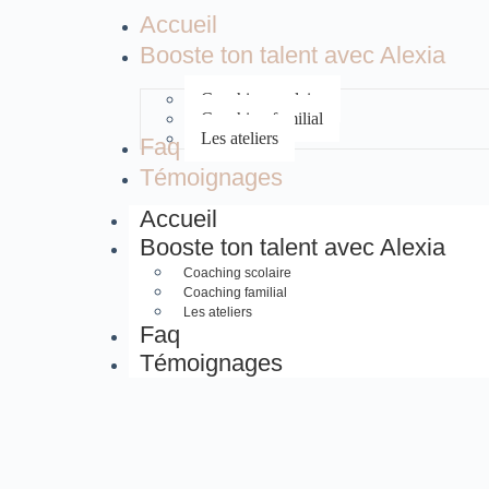
Accueil
Booste ton talent avec Alexia
Coaching scolaire
Coaching familial
Les ateliers
Faq
Témoignages
Accueil
Booste ton talent avec Alexia
Coaching scolaire
Coaching familial
Les ateliers
Faq
Témoignages