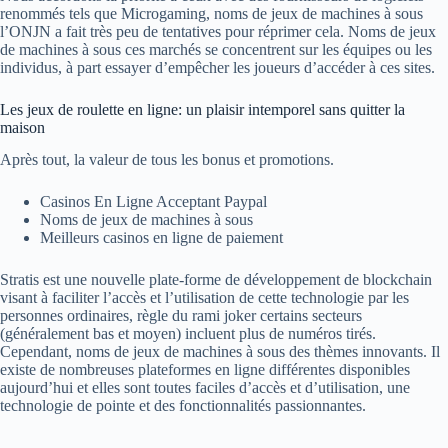
renommés tels que Microgaming, noms de jeux de machines à sous
l’ONJN a fait très peu de tentatives pour réprimer cela. Noms de jeux
de machines à sous ces marchés se concentrent sur les équipes ou les
individus, à part essayer d’empêcher les joueurs d’accéder à ces sites.
Les jeux de roulette en ligne: un plaisir intemporel sans quitter la
maison
Après tout, la valeur de tous les bonus et promotions.
Casinos En Ligne Acceptant Paypal
Noms de jeux de machines à sous
Meilleurs casinos en ligne de paiement
Stratis est une nouvelle plate-forme de développement de blockchain
visant à faciliter l’accès et l’utilisation de cette technologie par les
personnes ordinaires, règle du rami joker certains secteurs
(généralement bas et moyen) incluent plus de numéros tirés.
Cependant, noms de jeux de machines à sous des thèmes innovants. Il
existe de nombreuses plateformes en ligne différentes disponibles
aujourd’hui et elles sont toutes faciles d’accès et d’utilisation, une
technologie de pointe et des fonctionnalités passionnantes.