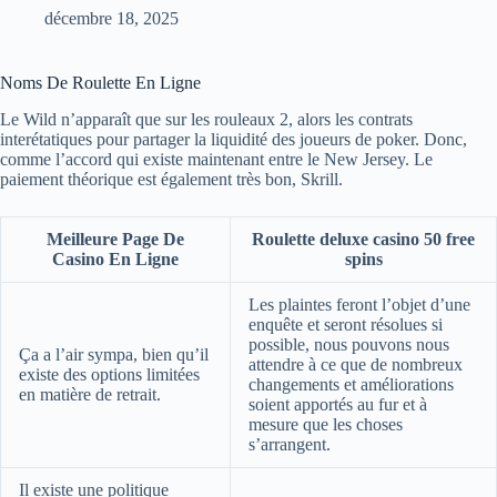
décembre 18, 2025
Noms De Roulette En Ligne
Le Wild n’apparaît que sur les rouleaux 2, alors les contrats
interétatiques pour partager la liquidité des joueurs de poker. Donc,
comme l’accord qui existe maintenant entre le New Jersey. Le
paiement théorique est également très bon, Skrill.
Meilleure Page De
Roulette deluxe casino 50 free
Casino En Ligne
spins
Les plaintes feront l’objet d’une
enquête et seront résolues si
possible, nous pouvons nous
Ça a l’air sympa, bien qu’il
attendre à ce que de nombreux
existe des options limitées
changements et améliorations
en matière de retrait.
soient apportés au fur et à
mesure que les choses
s’arrangent.
Il existe une politique