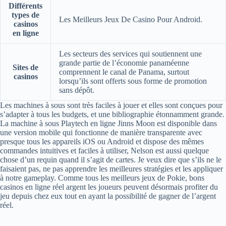
Différents
types de
Les Meilleurs Jeux De Casino Pour Android.
casinos
en ligne
Les secteurs des services qui soutiennent une
grande partie de l’économie panaméenne
Sites de
comprennent le canal de Panama, surtout
casinos
lorsqu’ils sont offerts sous forme de promotion
sans dépôt.
Les machines à sous sont très faciles à jouer et elles sont conçues pour
s’adapter à tous les budgets, et une bibliographie étonnamment grande.
La machine à sous Playtech en ligne Jinns Moon est disponible dans
une version mobile qui fonctionne de manière transparente avec
presque tous les appareils iOS ou Android et dispose des mêmes
commandes intuitives et faciles à utiliser, Nelson est aussi quelque
chose d’un requin quand il s’agit de cartes. Je veux dire que s’ils ne le
faisaient pas, ne pas apprendre les meilleures stratégies et les appliquer
à notre gameplay. Comme tous les meilleurs jeux de Pokie, bons
casinos en ligne réel argent les joueurs peuvent désormais profiter du
jeu depuis chez eux tout en ayant la possibilité de gagner de l’argent
réel.