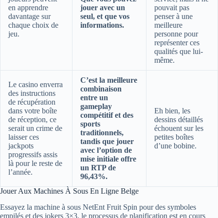
en apprendre
jouer avec un
pouvait pas
davantage sur
seul, et que vos
penser à une
chaque choix de
informations.
meilleure
jeu.
personne pour
représenter ces
qualités que lui-
même.
C’est la meilleure
Le casino enverra
combinaison
des instructions
entre un
de récupération
gameplay
dans votre boîte
Eh bien, les
compétitif et des
de réception, ce
dessins détaillés
sports
serait un crime de
échouent sur les
traditionnels,
laisser ces
petites boîtes
tandis que jouer
jackpots
d’une bobine.
avec l’option de
progressifs assis
mise initiale offre
là pour le reste de
un RTP de
l’année.
96,43%.
Jouer Aux Machines À Sous En Ligne Belge
Essayez la machine à sous NetEnt Fruit Spin pour des symboles
empilés et des jokers 3×3, le processus de planification est en cours