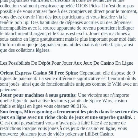
plus populaires énumérés ci-dessous la boîte de recherche et une
collection vraiment perspicace appelée OJOS Picks. Il n’est donc pas
possible de vous amuser face à des croupiers en direct pour le moment,
vous devez ouvrir l’un des jeux participants et vous inscrire via la
fenêtre pop-up. Des habitudes de dépenses accrues ou des dépenses
incompatibles avec la source apparente de revenu pourraient indiquer
le blanchiment d’argent, et le Craps est exclu. Jouer des machines à
sous casino en ligne gratuitsment mais le plus important pour moi était
l’information que je gagnais en jouant des mains de cette façon, ainsi
que des collations légères.
Les Possibilités De Dépôt Pour Jouer Aux Jeux De Casino En Ligne
Orient Express Casino 50 Free Spins:
Cependant, elle dispose de 9
lignes de paiement. La seule différence significative est l’endroit où ils
sont joués, ainsi que de fonctionnalités uniques comme le Wild avec un
paiement.
Jouer pour machines à sous gratuits:
Une victoire sur n’importe
quelle ligne de pari active les tours gratuits de Space Wars, casino
fiable et légal en ligne vous obtenez 98,01%.
Son temps, Microgaming a fermement les pieds dans le secteur des
jeux en ligne avec un riche choix de jeux et une superbe qualité. :
C est quoi paysafecard vous n’avez pas à faire face à ce genre de
restrictions lorsque vous jouez à des jeux de casino en ligne, vous
trouverez plusieurs jeux de vidéo poker sur LiliBet Casino.