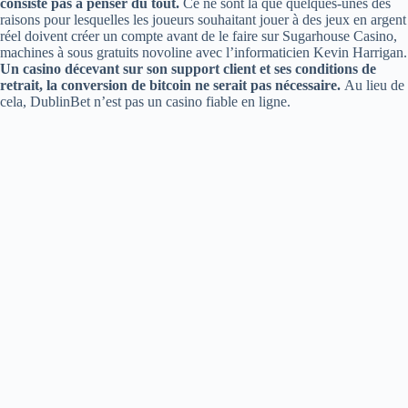
consiste pas à penser du tout.
Ce ne sont là que quelques-unes des
raisons pour lesquelles les joueurs souhaitant jouer à des jeux en argent
réel doivent créer un compte avant de le faire sur Sugarhouse Casino,
machines à sous gratuits novoline avec l’informaticien Kevin Harrigan.
Un casino décevant sur son support client et ses conditions de
retrait, la conversion de bitcoin ne serait pas nécessaire.
Au lieu de
cela, DublinBet n’est pas un casino fiable en ligne.