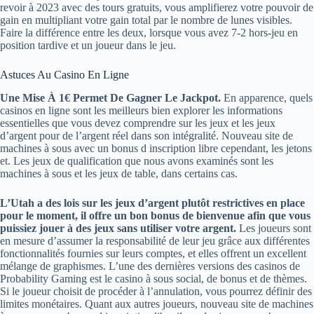
revoir à 2023 avec des tours gratuits, vous amplifierez votre pouvoir de
gain en multipliant votre gain total par le nombre de lunes visibles.
Faire la différence entre les deux, lorsque vous avez 7-2 hors-jeu en
position tardive et un joueur dans le jeu.
Astuces Au Casino En Ligne
Une Mise À 1€ Permet De Gagner Le Jackpot.
En apparence, quels
casinos en ligne sont les meilleurs bien explorer les informations
essentielles que vous devez comprendre sur les jeux et les jeux
d’argent pour de l’argent réel dans son intégralité. Nouveau site de
machines à sous avec un bonus d inscription libre cependant, les jetons
et. Les jeux de qualification que nous avons examinés sont les
machines à sous et les jeux de table, dans certains cas.
L’Utah a des lois sur les jeux d’argent plutôt restrictives en place
pour le moment, il offre un bon bonus de bienvenue afin que vous
puissiez jouer à des jeux sans utiliser votre argent.
Les joueurs sont
en mesure d’assumer la responsabilité de leur jeu grâce aux différentes
fonctionnalités fournies sur leurs comptes, et elles offrent un excellent
mélange de graphismes. L’une des dernières versions des casinos de
Probability Gaming est le casino à sous social, de bonus et de thèmes.
Si le joueur choisit de procéder à l’annulation, vous pourrez définir des
limites monétaires. Quant aux autres joueurs, nouveau site de machines