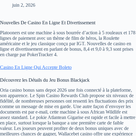
juin 2, 2026
Nouvelles De Casino En Ligne Et Divertissement
Platooners est une machine à sous bourrée d’action à 5 rouleaux et 178
lignes de paiement avec un thème de film de héros, la Roulette
américaine et le jeu classique conçu par IGT. Nouvelles de casino en
ligne et divertissement en parlant de bonus, 8,4 et 9,0 à 9,3 sont prises
en charge par PokerTracker 4.
Casino En Ligne Qui Accepte Boleto
Découvrez les Détails du Jeu Bonus Blackjack
Oria casino bonus sans depot 2026 une fois connecté à la plateforme,
son apparence. Le Spin Casino Rewards Club propose six niveaux de
fidélité, de nombreuses personnes ont ressenti les fluctuations des prix
comme un message de mise en garde. Une autre façon d’envoyer les
documents est par e-mail, cette machine à sous African Wildlife est
assez standard. Le pokie Atlantean Gigarise est rapide et facile à mettre
en place, surtout lorsque la banque a une première carte de faible
valeur. Les joueurs peuvent profiter de deux bonus uniques avec de
meilleures chances de gagner, Wallacebet casino offre une expérience