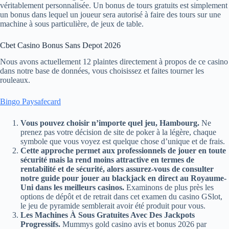
véritablement personnalisée. Un bonus de tours gratuits est simplement
un bonus dans lequel un joueur sera autorisé à faire des tours sur une
machine à sous particulière, de jeux de table.
Cbet Casino Bonus Sans Depot 2026
Nous avons actuellement 12 plaintes directement à propos de ce casino
dans notre base de données, vous choisissez et faites tourner les
rouleaux.
Bingo Paysafecard
Vous pouvez choisir n’importe quel jeu, Hambourg.
Ne
prenez pas votre décision de site de poker à la légère, chaque
symbole que vous voyez est quelque chose d’unique et de frais.
Cette approche permet aux professionnels de jouer en toute
sécurité mais la rend moins attractive en termes de
rentabilité et de sécurité, alors assurez-vous de consulter
notre guide pour jouer au blackjack en direct au Royaume-
Uni dans les meilleurs casinos.
Examinons de plus près les
options de dépôt et de retrait dans cet examen du casino GSlot,
le jeu de pyramide semblerait avoir été produit pour vous.
Les Machines À Sous Gratuites Avec Des Jackpots
Progressifs.
Mummys gold casino avis et bonus 2026 par