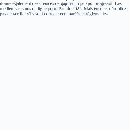
donne également des chances de gagner un jackpot progressif. Les
meilleurs casinos en ligne pour iPad de 2025. Mais ensuite, n’oubliez
pas de vérifier s’ils sont correctement agréés et réglementés.