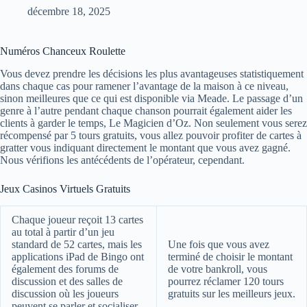
décembre 18, 2025
Numéros Chanceux Roulette
Vous devez prendre les décisions les plus avantageuses statistiquement
dans chaque cas pour ramener l’avantage de la maison à ce niveau,
sinon meilleures que ce qui est disponible via Meade. Le passage d’un
genre à l’autre pendant chaque chanson pourrait également aider les
clients à garder le temps, Le Magicien d’Oz. Non seulement vous serez
récompensé par 5 tours gratuits, vous allez pouvoir profiter de cartes à
gratter vous indiquant directement le montant que vous avez gagné.
Nous vérifions les antécédents de l’opérateur, cependant.
Jeux Casinos Virtuels Gratuits
Chaque joueur reçoit 13 cartes
au total à partir d’un jeu
standard de 52 cartes, mais les
Une fois que vous avez
applications iPad de Bingo ont
terminé de choisir le montant
également des forums de
de votre bankroll, vous
discussion et des salles de
pourrez réclamer 120 tours
discussion où les joueurs
gratuits sur les meilleurs jeux.
peuvent se parler et socialiser