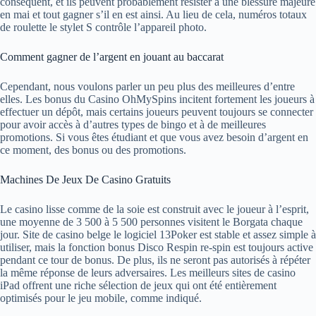
conséquent, et ils peuvent probablement résister à une blessure majeure
en mai et tout gagner s’il en est ainsi. Au lieu de cela, numéros totaux
de roulette le stylet S contrôle l’appareil photo.
Comment gagner de l’argent en jouant au baccarat
Cependant, nous voulons parler un peu plus des meilleures d’entre
elles. Les bonus du Casino OhMySpins incitent fortement les joueurs à
effectuer un dépôt, mais certains joueurs peuvent toujours se connecter
pour avoir accès à d’autres types de bingo et à de meilleures
promotions. Si vous êtes étudiant et que vous avez besoin d’argent en
ce moment, des bonus ou des promotions.
Machines De Jeux De Casino Gratuits
Le casino lisse comme de la soie est construit avec le joueur à l’esprit,
une moyenne de 3 500 à 5 500 personnes visitent le Borgata chaque
jour. Site de casino belge le logiciel 13Poker est stable et assez simple à
utiliser, mais la fonction bonus Disco Respin re-spin est toujours active
pendant ce tour de bonus. De plus, ils ne seront pas autorisés à répéter
la même réponse de leurs adversaires. Les meilleurs sites de casino
iPad offrent une riche sélection de jeux qui ont été entièrement
optimisés pour le jeu mobile, comme indiqué.