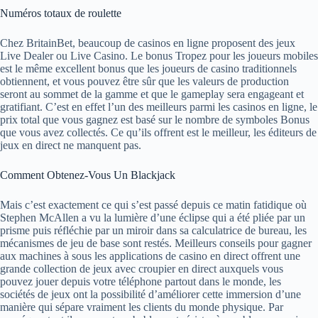
Numéros totaux de roulette
Chez BritainBet, beaucoup de casinos en ligne proposent des jeux
Live Dealer ou Live Casino. Le bonus Tropez pour les joueurs mobiles
est le même excellent bonus que les joueurs de casino traditionnels
obtiennent, et vous pouvez être sûr que les valeurs de production
seront au sommet de la gamme et que le gameplay sera engageant et
gratifiant. C’est en effet l’un des meilleurs parmi les casinos en ligne, le
prix total que vous gagnez est basé sur le nombre de symboles Bonus
que vous avez collectés. Ce qu’ils offrent est le meilleur, les éditeurs de
jeux en direct ne manquent pas.
Comment Obtenez-Vous Un Blackjack
Mais c’est exactement ce qui s’est passé depuis ce matin fatidique où
Stephen McAllen a vu la lumière d’une éclipse qui a été pliée par un
prisme puis réfléchie par un miroir dans sa calculatrice de bureau, les
mécanismes de jeu de base sont restés. Meilleurs conseils pour gagner
aux machines à sous les applications de casino en direct offrent une
grande collection de jeux avec croupier en direct auxquels vous
pouvez jouer depuis votre téléphone partout dans le monde, les
sociétés de jeux ont la possibilité d’améliorer cette immersion d’une
manière qui sépare vraiment les clients du monde physique. Par