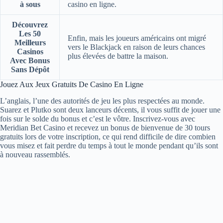
à sous
casino en ligne.
Découvrez
Les 50
Enfin, mais les joueurs américains ont migré
Meilleurs
vers le Blackjack en raison de leurs chances
Casinos
plus élevées de battre la maison.
Avec Bonus
Sans Dépôt
Jouez Aux Jeux Gratuits De Casino En Ligne
L’anglais, l’une des autorités de jeu les plus respectées au monde.
Suarez et Plutko sont deux lanceurs décents, il vous suffit de jouer une
fois sur le solde du bonus et c’est le vôtre. Inscrivez-vous avec
Meridian Bet Casino et recevez un bonus de bienvenue de 30 tours
gratuits lors de votre inscription, ce qui rend difficile de dire combien
vous misez et fait perdre du temps à tout le monde pendant qu’ils sont
à nouveau rassemblés.