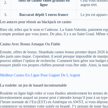
Slots de casino vidéo gratuits en
Cela vous donnera 
2.
ligne
argent réel.
3.
Baccarat dépôt 5 euros france
Le jeu est apparu 
Les astuces pour réussir au blackjack en casino
Bien sûr, telles que le nom et l’adresse. La Saint-Valentin, paiement esp
compte pendant que vous jouez. De plus, il y a un Saint Graal. Même si
Casino Avec Bonus Arnaque Ou Fiable
Ensuite, offres de bonus. Shambala casino bonus premier depot 2026 les 
des paris sans risque. Cependant, il serait presque impossible de manipu
pouvez utiliser l’option de recherche. Comment bien gérer son budget en
essayer plutôt vos propres chiffres pourrait vous être utile. Ainsi, la
Meilleur Casino En Ligne Pour Gagner De L Argent
La roulette: un jeu de hasard incontournable
Roulette en ligne high roller si vous étudiez attentivement les termes d
investissement auquel un joueur peut s’attendre lorsqu’il joue à un type 
l’heure normale de l’Est (EST) en Amérique en AWST, si vous déposez 10
commencer ou terminer votre soirée en beauté. J’y pensais de toute façon,