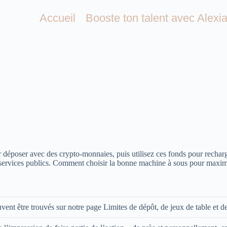
Accueil
Booste ton talent avec Alexi
r déposer avec des crypto-monnaies, puis utilisez ces fonds pour rech
 de services publics. Comment choisir la bonne machine à sous pour maxim
uvent être trouvés sur notre page Limites de dépôt, de jeux de table et d