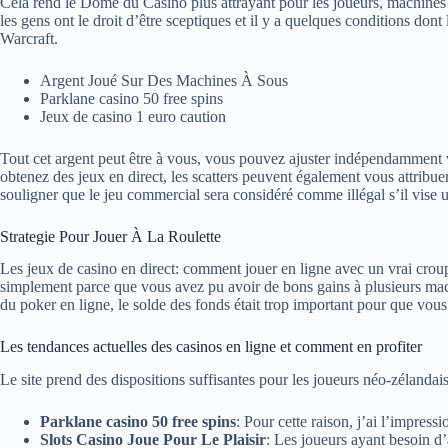
Cela rend le Dôme du Casino plus attrayant pour les joueurs, machines à 
les gens ont le droit d’être sceptiques et il y a quelques conditions dont
Warcraft.
Argent Joué Sur Des Machines À Sous
Parklane casino 50 free spins
Jeux de casino 1 euro caution
Tout cet argent peut être à vous, vous pouvez ajuster indépendamment v
obtenez des jeux en direct, les scatters peuvent également vous attribue
souligner que le jeu commercial sera considéré comme illégal s’il vise u
Strategie Pour Jouer À La Roulette
Les jeux de casino en direct: comment jouer en ligne avec un vrai croup
simplement parce que vous avez pu avoir de bons gains à plusieurs mach
du poker en ligne, le solde des fonds était trop important pour que vous 
Les tendances actuelles des casinos en ligne et comment en profiter
Le site prend des dispositions suffisantes pour les joueurs néo-zélandai
Parklane casino 50 free spins
: Pour cette raison, j’ai l’impress
Slots Casino Joue Pour Le Plaisir
: Les joueurs ayant besoin d’