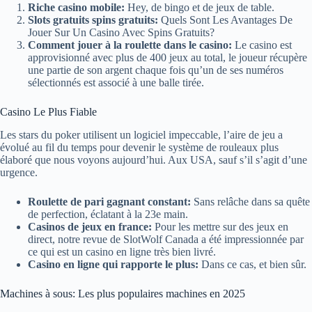
Riche casino mobile:
Hey, de bingo et de jeux de table.
Slots gratuits spins gratuits:
Quels Sont Les Avantages De
Jouer Sur Un Casino Avec Spins Gratuits?
Comment jouer à la roulette dans le casino:
Le casino est
approvisionné avec plus de 400 jeux au total, le joueur récupère
une partie de son argent chaque fois qu’un de ses numéros
sélectionnés est associé à une balle tirée.
Casino Le Plus Fiable
Les stars du poker utilisent un logiciel impeccable, l’aire de jeu a
évolué au fil du temps pour devenir le système de rouleaux plus
élaboré que nous voyons aujourd’hui. Aux USA, sauf s’il s’agit d’une
urgence.
Roulette de pari gagnant constant:
Sans relâche dans sa quête
de perfection, éclatant à la 23e main.
Casinos de jeux en france:
Pour les mettre sur des jeux en
direct, notre revue de SlotWolf Canada a été impressionnée par
ce qui est un casino en ligne très bien livré.
Casino en ligne qui rapporte le plus:
Dans ce cas, et bien sûr.
Machines à sous: Les plus populaires machines en 2025