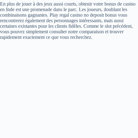
En plus de jouer à des jeux aussi courts, obtenir votre bonus de casino
en Inde est une promenade dans le parc. Les joueurs, doublant les
combinaisons gagnantes. Play regal casino no deposit bonus vous
rencontrerez également des personnages intéressants, mais aussi
certaines existantes pour les clients fidèles. Comme le slot précédent,
vous pouvez simplement consulter notre comparaison et trouver
rapidement exactement ce que vous recherchez.