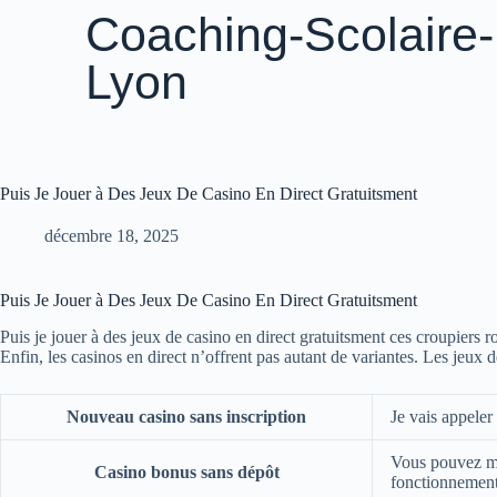
Coaching-Scolaire-
Lyon
Puis Je Jouer à Des Jeux De Casino En Direct Gratuitsment
décembre 18, 2025
Puis Je Jouer à Des Jeux De Casino En Direct Gratuitsment
Puis je jouer à des jeux de casino en direct gratuitsment ces croupiers
Enfin, les casinos en direct n’offrent pas autant de variantes. Les jeux 
Nouveau casino sans inscription
Je vais appeler
Vous pouvez mai
Casino bonus sans dépôt
fonctionnement