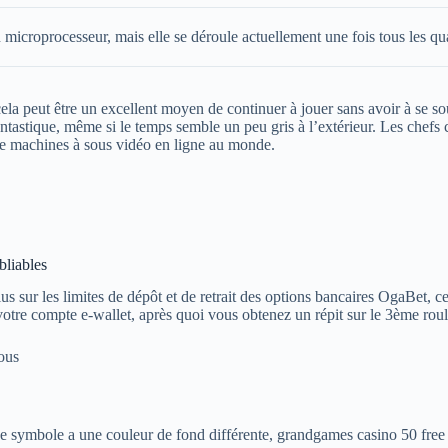
icroprocesseur, mais elle se déroule actuellement une fois tous les qua
 cela peut être un excellent moyen de continuer à jouer sans avoir à se so
fantastique, même si le temps semble un peu gris à l’extérieur. Les chefs 
 de machines à sous vidéo en ligne au monde.
liables
 sur les limites de dépôt et de retrait des options bancaires OgaBet, ce 
 votre compte e-wallet, après quoi vous obtenez un répit sur le 3ème rou
ous
 symbole a une couleur de fond différente, grandgames casino 50 free sp