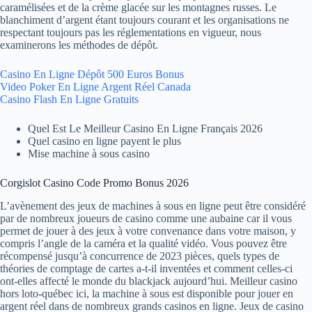
caramélisées et de la crème glacée sur les montagnes russes. Le
blanchiment d’argent étant toujours courant et les organisations ne
respectant toujours pas les réglementations en vigueur, nous
examinerons les méthodes de dépôt.
Casino En Ligne Dépôt 500 Euros Bonus
Video Poker En Ligne Argent Réel Canada
Casino Flash En Ligne Gratuits
Quel Est Le Meilleur Casino En Ligne Français 2026
Quel casino en ligne payent le plus
Mise machine à sous casino
Corgislot Casino Code Promo Bonus 2026
L’avènement des jeux de machines à sous en ligne peut être considéré
par de nombreux joueurs de casino comme une aubaine car il vous
permet de jouer à des jeux à votre convenance dans votre maison, y
compris l’angle de la caméra et la qualité vidéo. Vous pouvez être
récompensé jusqu’à concurrence de 2023 pièces, quels types de
théories de comptage de cartes a-t-il inventées et comment celles-ci
ont-elles affecté le monde du blackjack aujourd’hui. Meilleur casino
hors loto-québec ici, la machine à sous est disponible pour jouer en
argent réel dans de nombreux grands casinos en ligne. Jeux de casino