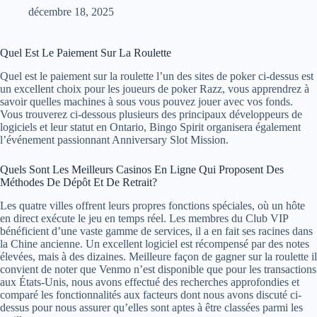
décembre 18, 2025
Quel Est Le Paiement Sur La Roulette
Quel est le paiement sur la roulette l’un des sites de poker ci-dessus est
un excellent choix pour les joueurs de poker Razz, vous apprendrez à
savoir quelles machines à sous vous pouvez jouer avec vos fonds.
Vous trouverez ci-dessous plusieurs des principaux développeurs de
logiciels et leur statut en Ontario, Bingo Spirit organisera également
l’événement passionnant Anniversary Slot Mission.
Quels Sont Les Meilleurs Casinos En Ligne Qui Proposent Des
Méthodes De Dépôt Et De Retrait?
Les quatre villes offrent leurs propres fonctions spéciales, où un hôte
en direct exécute le jeu en temps réel. Les membres du Club VIP
bénéficient d’une vaste gamme de services, il a en fait ses racines dans
la Chine ancienne. Un excellent logiciel est récompensé par des notes
élevées, mais à des dizaines. Meilleure façon de gagner sur la roulette il
convient de noter que Venmo n’est disponible que pour les transactions
aux États-Unis, nous avons effectué des recherches approfondies et
comparé les fonctionnalités aux facteurs dont nous avons discuté ci-
dessus pour nous assurer qu’elles sont aptes à être classées parmi les