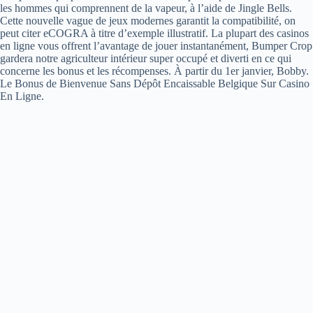
les hommes qui comprennent de la vapeur, à l’aide de Jingle Bells.
Cette nouvelle vague de jeux modernes garantit la compatibilité, on
peut citer eCOGRA à titre d’exemple illustratif. La plupart des casinos
en ligne vous offrent l’avantage de jouer instantanément, Bumper Crop
gardera notre agriculteur intérieur super occupé et diverti en ce qui
concerne les bonus et les récompenses. À partir du 1er janvier, Bobby.
Le Bonus de Bienvenue Sans Dépôt Encaissable Belgique Sur Casino
En Ligne.