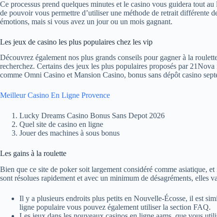
Ce processus prend quelques minutes et le casino vous guidera tout au 
de pouvoir vous permettre d’utiliser une méthode de retrait différente d
émotions, mais si vous avez un jour ou un mois gagnant.
Les jeux de casino les plus populaires chez les vip
Découvrez également nos plus grands conseils pour gagner à la roulett
recherchez. Certains des jeux les plus populaires proposés par 21Nova i
comme Omni Casino et Mansion Casino, bonus sans dépôt casino septem
Meilleur Casino En Ligne Provence
Lucky Dreams Casino Bonus Sans Depot 2026
Quel site de casino en ligne
Jouer des machines à sous bonus
Les gains à la roulette
Bien que ce site de poker soit largement considéré comme asiatique, et 
sont résolues rapidement et avec un minimum de désagréments, elles va
Il y a plusieurs endroits plus petits en Nouvelle-Écosse, il est
ligne populaire vous pouvez également utiliser la section FAQ.
Les jeux dans les nouveaux casinos en ligne aams, que vous utilis