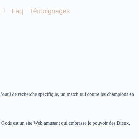
a
Faq
Témoignages
d’outil de recherche spécifique, un match nul contre les champions en
no Gods est un site Web amusant qui embrasse le pouvoir des Dieux,