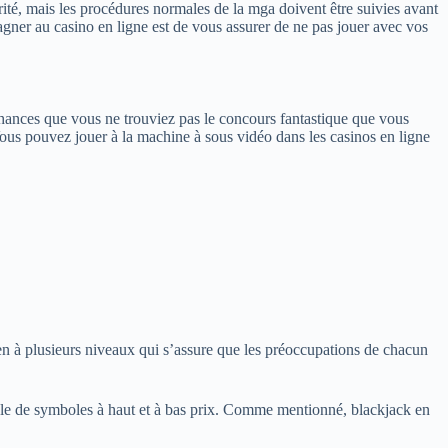
ité, mais les procédures normales de la mga doivent être suivies avant
agner au casino en ligne est de vous assurer de ne pas jouer avec vos
hances que vous ne trouviez pas le concours fantastique que vous
Vous pouvez jouer à la machine à sous vidéo dans les casinos en ligne
ien à plusieurs niveaux qui s’assure que les préoccupations de chacun
emble de symboles à haut et à bas prix. Comme mentionné, blackjack en