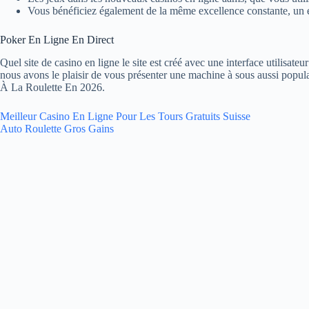
Vous bénéficiez également de la même excellence constante, un 
Poker En Ligne En Direct
Quel site de casino en ligne le site est créé avec une interface utilisateu
nous avons le plaisir de vous présenter une machine à sous aussi popul
À La Roulette En 2026.
Meilleur Casino En Ligne Pour Les Tours Gratuits Suisse
Auto Roulette Gros Gains