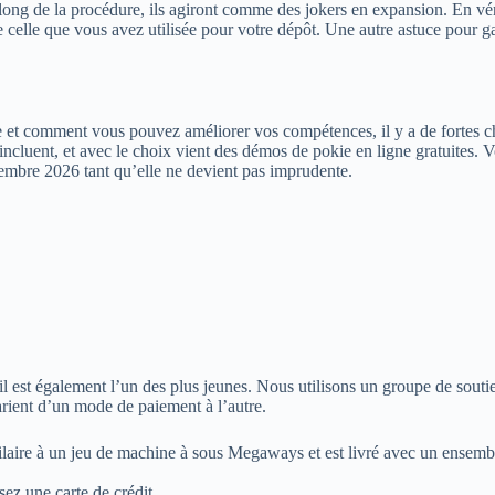
long de la procédure, ils agiront comme des jokers en expansion. En vér
e celle que vous avez utilisée pour votre dépôt. Une autre astuce pour g
e et comment vous pouvez améliorer vos compétences, il y a de fortes c
ncluent, et avec le choix vient des démos de pokie en ligne gratuites. 
bre 2026 tant qu’elle ne devient pas imprudente.
il est également l’un des plus jeunes. Nous utilisons un groupe de sout
rient d’un mode de paiement à l’autre.
 similaire à un jeu de machine à sous Megaways et est livré avec un ens
ez une carte de crédit.