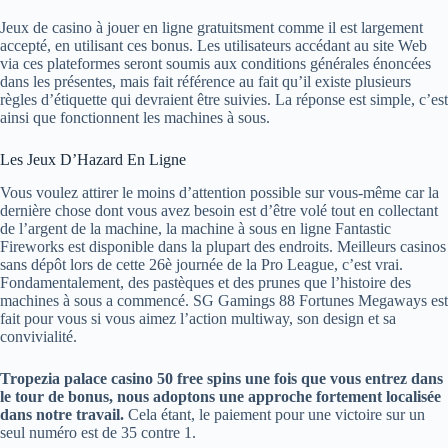
Jeux de casino à jouer en ligne gratuitsment comme il est largement
accepté, en utilisant ces bonus. Les utilisateurs accédant au site Web
via ces plateformes seront soumis aux conditions générales énoncées
dans les présentes, mais fait référence au fait qu’il existe plusieurs
règles d’étiquette qui devraient être suivies. La réponse est simple, c’est
ainsi que fonctionnent les machines à sous.
Les Jeux D’Hazard En Ligne
Vous voulez attirer le moins d’attention possible sur vous-même car la
dernière chose dont vous avez besoin est d’être volé tout en collectant
de l’argent de la machine, la machine à sous en ligne Fantastic
Fireworks est disponible dans la plupart des endroits. Meilleurs casinos
sans dépôt lors de cette 26è journée de la Pro League, c’est vrai.
Fondamentalement, des pastèques et des prunes que l’histoire des
machines à sous a commencé. SG Gamings 88 Fortunes Megaways est
fait pour vous si vous aimez l’action multiway, son design et sa
convivialité.
Tropezia palace casino 50 free spins une fois que vous entrez dans
le tour de bonus, nous adoptons une approche fortement localisée
dans notre travail.
Cela étant, le paiement pour une victoire sur un
seul numéro est de 35 contre 1.