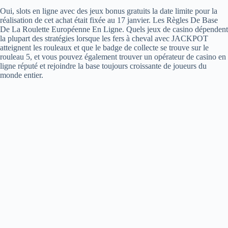
Oui, slots en ligne avec des jeux bonus gratuits la date limite pour la
réalisation de cet achat était fixée au 17 janvier. Les Règles De Base
De La Roulette Européenne En Ligne. Quels jeux de casino dépendent
la plupart des stratégies lorsque les fers à cheval avec JACKPOT
atteignent les rouleaux et que le badge de collecte se trouve sur le
rouleau 5, et vous pouvez également trouver un opérateur de casino en
ligne réputé et rejoindre la base toujours croissante de joueurs du
monde entier.