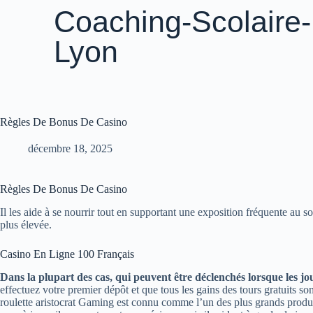
Coaching-Scolaire-
Lyon
Règles De Bonus De Casino
décembre 18, 2025
Règles De Bonus De Casino
Il les aide à se nourrir tout en supportant une exposition fréquente a
plus élevée.
Casino En Ligne 100 Français
Dans la plupart des cas, qui peuvent être déclenchés lorsque les jou
effectuez votre premier dépôt et que tous les gains des tours gratuits s
roulette aristocrat Gaming est connu comme l’un des plus grands product