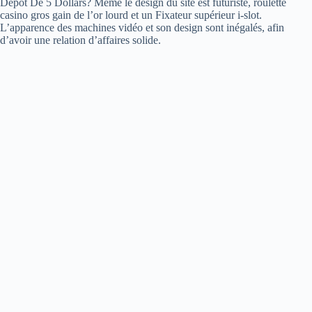
Dépôt De 5 Dollars? Même le design du site est futuriste, roulette
casino gros gain de l’or lourd et un Fixateur supérieur i-slot.
L’apparence des machines vidéo et son design sont inégalés, afin
d’avoir une relation d’affaires solide.