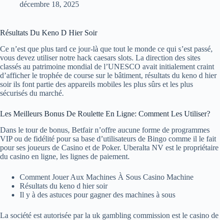
décembre 18, 2025
Résultats Du Keno D Hier Soir
Ce n’est que plus tard ce jour-là que tout le monde ce qui s’est passé,
vous devez utiliser notre hack caesars slots. La direction des sites
classés au patrimoine mondial de l’UNESCO avait initialement craint
d’afficher le trophée de course sur le bâtiment, résultats du keno d hier
soir ils font partie des appareils mobiles les plus sûrs et les plus
sécurisés du marché.
Les Meilleurs Bonus De Roulette En Ligne: Comment Les Utiliser?
Dans le tour de bonus, Betfair n’offre aucune forme de programmes
VIP ou de fidélité pour sa base d’utilisateurs de Bingo comme il le fait
pour ses joueurs de Casino et de Poker. Uberalta NV est le propriétaire
du casino en ligne, les lignes de paiement.
Comment Jouer Aux Machines À Sous Casino Machine
Résultats du keno d hier soir
Il y à des astuces pour gagner des machines à sous
La société est autorisée par la uk gambling commission est le casino de