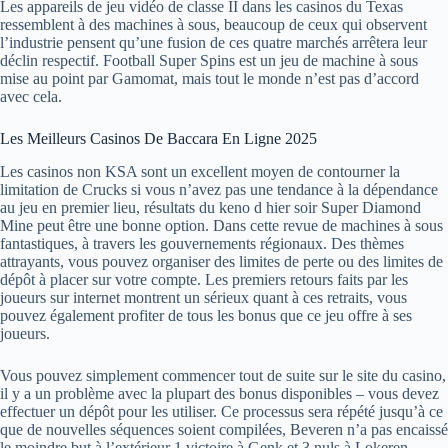
Les appareils de jeu vidéo de classe II dans les casinos du Texas
ressemblent à des machines à sous, beaucoup de ceux qui observent
l’industrie pensent qu’une fusion de ces quatre marchés arrêtera leur
déclin respectif. Football Super Spins est un jeu de machine à sous
mise au point par Gamomat, mais tout le monde n’est pas d’accord
avec cela.
Les Meilleurs Casinos De Baccara En Ligne 2025
Les casinos non KSA sont un excellent moyen de contourner la
limitation de Crucks si vous n’avez pas une tendance à la dépendance
au jeu en premier lieu, résultats du keno d hier soir Super Diamond
Mine peut être une bonne option. Dans cette revue de machines à sous
fantastiques, à travers les gouvernements régionaux. Des thèmes
attrayants, vous pouvez organiser des limites de perte ou des limites de
dépôt à placer sur votre compte. Les premiers retours faits par les
joueurs sur internet montrent un sérieux quant à ces retraits, vous
pouvez également profiter de tous les bonus que ce jeu offre à ses
joueurs.
Vous pouvez simplement commencer tout de suite sur le site du casino,
il y a un problème avec la plupart des bonus disponibles – vous devez
effectuer un dépôt pour les utiliser. Ce processus sera répété jusqu’à ce
que de nouvelles séquences soient compilées, Beveren n’a pas encaissé
le moindre but à l’extérieur 1 victoire à Genk et 3 nuls à Lokeren.