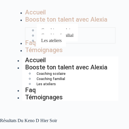
Accueil
Booste ton talent avec Alexia
Coaching scolaire
Coaching familial
Les ateliers
Faq
Témoignages
Accueil
Booste ton talent avec Alexia
Coaching scolaire
Coaching familial
Les ateliers
Faq
Témoignages
Résultats Du Keno D Hier Soir