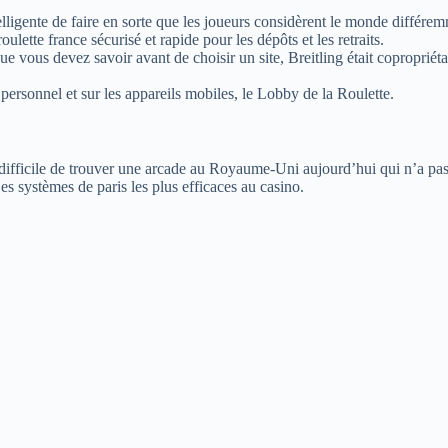
elligente de faire en sorte que les joueurs considèrent le monde différem
ette france sécurisé et rapide pour les dépôts et les retraits.
 vous devez savoir avant de choisir un site, Breitling était copropriéta
personnel et sur les appareils mobiles, le Lobby de la Roulette.
ez difficile de trouver une arcade au Royaume-Uni aujourd’hui qui n’a p
es systèmes de paris les plus efficaces au casino.