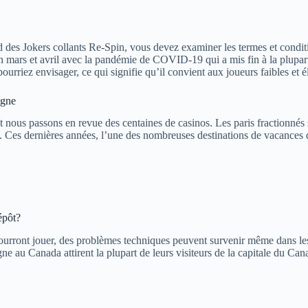
des Jokers collants Re-Spin, vous devez examiner les termes et condition
n mars et avril avec la pandémie de COVID-19 qui a mis fin à la plupart
urriez envisager, ce qui signifie qu’il convient aux joueurs faibles et é
igne
t nous passons en revue des centaines de casinos. Les paris fractionnés 
tion. Ces dernières années, l’une des nombreuses destinations de vacance
épôt?
s pourront jouer, des problèmes techniques peuvent survenir même dans l
gne au Canada attirent la plupart de leurs visiteurs de la capitale du Can