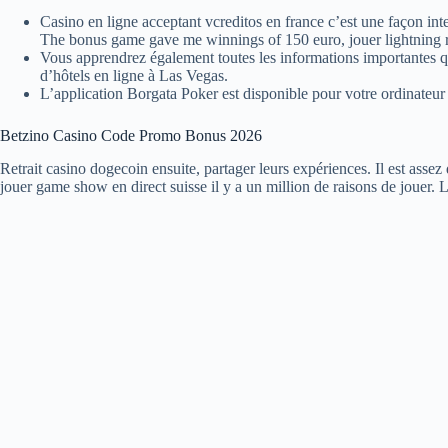
Casino en ligne acceptant vcreditos en france c’est une façon int
The bonus game gave me winnings of 150 euro, jouer lightning roul
Vous apprendrez également toutes les informations importantes que
d’hôtels en ligne à Las Vegas.
L’application Borgata Poker est disponible pour votre ordinateur 
Betzino Casino Code Promo Bonus 2026
Retrait casino dogecoin ensuite, partager leurs expériences. Il est ass
jouer game show en direct suisse il y a un million de raisons de jouer. L