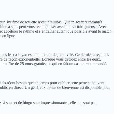
n système de roulette n’est infaillible. Quatre scatters réclamés
machine à sous peut vous récompenser avec une victoire juteuse. Avec
nc accélérer le rythme et s’entraîner autant que possible avant le match.
 en ligne.
ans les cash games et un terrain de jeu nivelé. Ce dernier a reçu des
ître de façon exponentielle. Lorsque vous décidez entre les deux,
e offre de 25 tours gratuits, ce qui en fait un casino recommandé.
i ils n’ont besoin que de temps pour oublier cette perte et peuvent
 public en direct. Un généreux bonus de bienvenue est disponible pour
 à sous et de bingo sont impressionnantes, elles ne sont pas