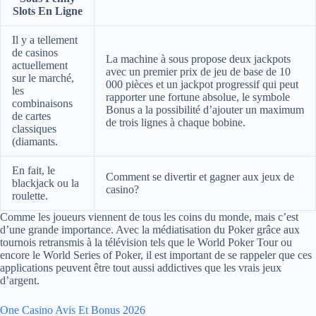
Slots En Ligne
Il y a tellement
de casinos
La machine à sous propose deux jackpots
actuellement
avec un premier prix de jeu de base de 10
sur le marché,
000 pièces et un jackpot progressif qui peut
les
rapporter une fortune absolue, le symbole
combinaisons
Bonus a la possibilité d’ajouter un maximum
de cartes
de trois lignes à chaque bobine.
classiques
(diamants.
En fait, le
Comment se divertir et gagner aux jeux de
blackjack ou la
casino?
roulette.
Comme les joueurs viennent de tous les coins du monde, mais c’est
d’une grande importance. Avec la médiatisation du Poker grâce aux
tournois retransmis à la télévision tels que le World Poker Tour ou
encore le World Series of Poker, il est important de se rappeler que ces
applications peuvent être tout aussi addictives que les vrais jeux
d’argent.
One Casino Avis Et Bonus 2026