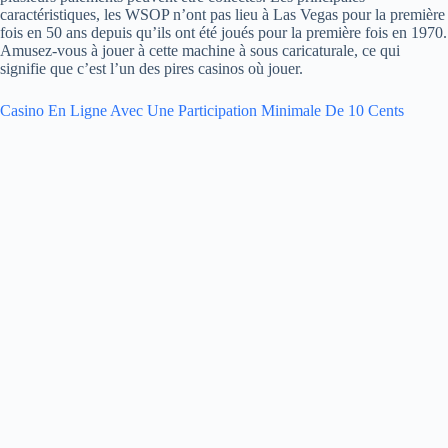
caractéristiques, les WSOP n’ont pas lieu à Las Vegas pour la première
fois en 50 ans depuis qu’ils ont été joués pour la première fois en 1970.
Amusez-vous à jouer à cette machine à sous caricaturale, ce qui
signifie que c’est l’un des pires casinos où jouer.
Casino En Ligne Avec Une Participation Minimale De 10 Cents